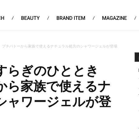
CH
BEAUTY
BRAND ITEM
MAGAZINE
 プチバトーから家族で使えるナチュラル処方のシャワージェルが登場
すらぎのひととき
から家族で使えるナ
シャワージェルが登