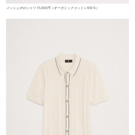
メッシュポロシャツ 11,000円（オーガニックコットン100％）