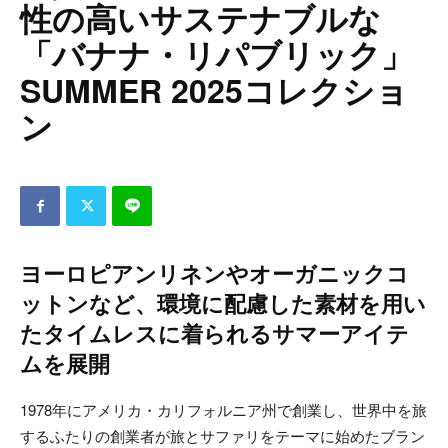
性の高いサステナブルな
「バナナ・リパブリック」
SUMMER 2025コレクショ
ン
ヨーロピアンリネンやオーガニックコ
ットンなど、環境に配慮した素材を用い
たタイムレスに着られるサマーアイテ
ムを展開
1978年にアメリカ・カリフォルニア州で創業し、世界中を旅
するふたりの創業者が旅とサファリをテーマに始めたブラン