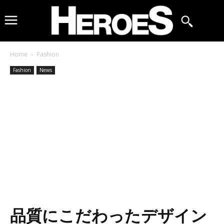
Home
Fashion
Fashion
News
品質にこだわったデザイン