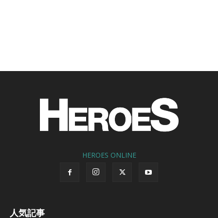
HEROES ONLINE
人気記事