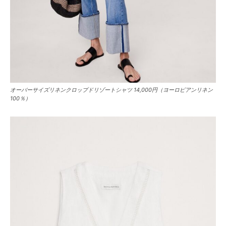
オーバーサイズリネンクロップドリゾートシャツ 14,000円（ヨーロピアンリネン
100％）