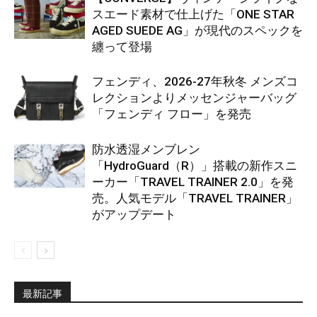
スエード素材で仕上げた「ONE STAR
AGED SUEDE AG」が現代のスペックを
纏って登場
フェンディ、2026-27年秋冬 メンズコ
レクションよりメッセンジャーバッグ
「フェンディ フロー」を発売
防水透湿メンブレン
「HydroGuard（R）」搭載の新作スニ
ーカー「TRAVEL TRAINER 2.0」を発
売。人気モデル「TRAVEL TRAINER」
がアップデート
最新記事