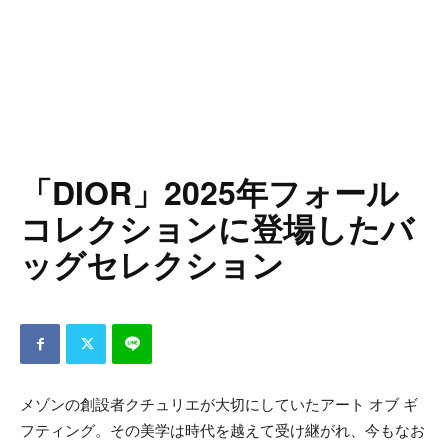
「DIOR」2025年フォール
コレクションに登場したバ
ッグセレクション
メゾンの創設者クチュリエが大切にしていたアート オブ ギ
フティング。その美学は時代を越えて受け継がれ、今もなお