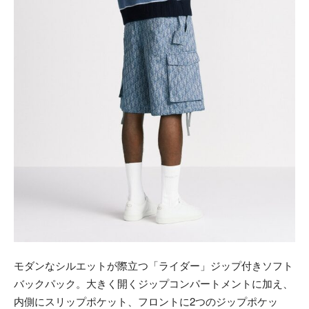
モダンなシルエットが際立つ「ライダー」ジップ付きソフト
バックパック。大きく開くジップコンパートメントに加え、
内側にスリップポケット、フロントに2つのジップポケッ