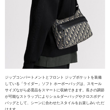
ジップコンパートメントとフロント ジップポケットを装備
している「ライダー」ソフト ホーボーバッグは、スモール
サイズながら必需品をスマートに収納できます。長さの調節
が可能なストラップによりショルダーバッグやクロスボディ
バッグとして、シーンに合わせたスタイルをお楽しみいただ
けます。