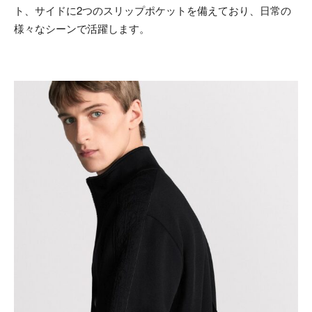
ト、サイドに2つのスリップポケットを備えており、日常の
様々なシーンで活躍します。