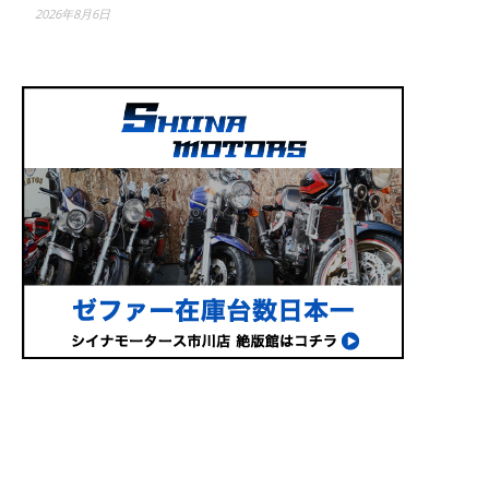
2026年8月6日