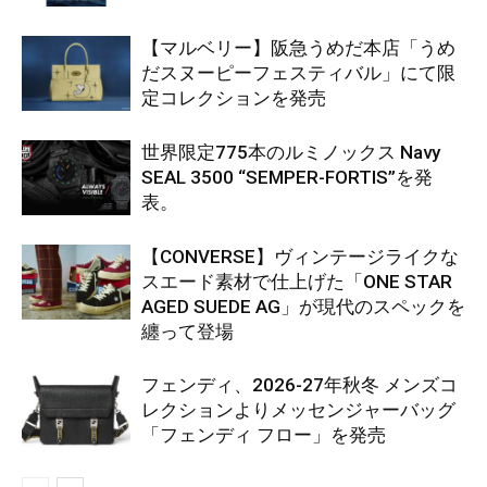
【マルベリー】阪急うめだ本店「うめ
だスヌーピーフェスティバル」にて限
定コレクションを発売
世界限定775本のルミノックス Navy
SEAL 3500 “SEMPER-FORTIS”を発
表。
【CONVERSE】ヴィンテージライクな
スエード素材で仕上げた「ONE STAR
AGED SUEDE AG」が現代のスペックを
纏って登場
フェンディ、2026-27年秋冬 メンズコ
レクションよりメッセンジャーバッグ
「フェンディ フロー」を発売