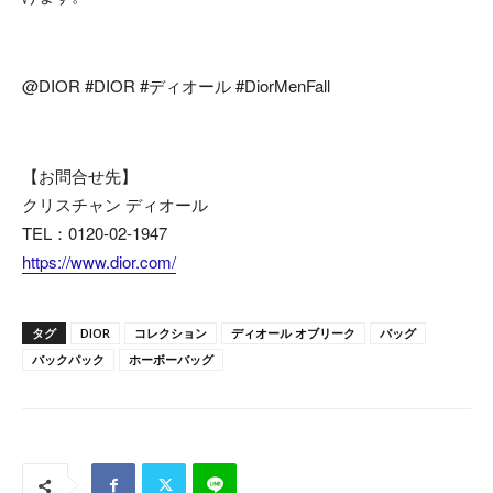
@DIOR #DIOR #ディオール #DiorMenFall
【お問合せ先】
クリスチャン ディオール
TEL：0120-02-1947
https://www.dior.com/
タグ
DIOR
コレクション
ディオール オブリーク
バッグ
バックパック
ホーボーバッグ