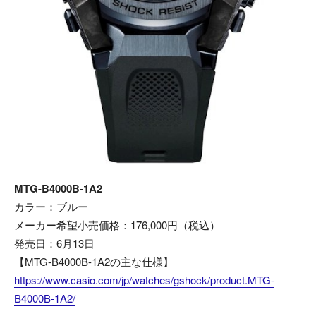
MTG-B4000B-1A2
カラー：ブルー
メーカー希望小売価格：176,000円（税込）
発売日：6月13日
【MTG-B4000B-1A2の主な仕様】
https://www.casio.com/jp/watches/gshock/product.MTG-
B4000B-1A2/