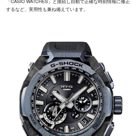
「CASIO WATCHES」と接続し自動で正確な時刻情報に修正
するなど、実用性も兼ね備えています。