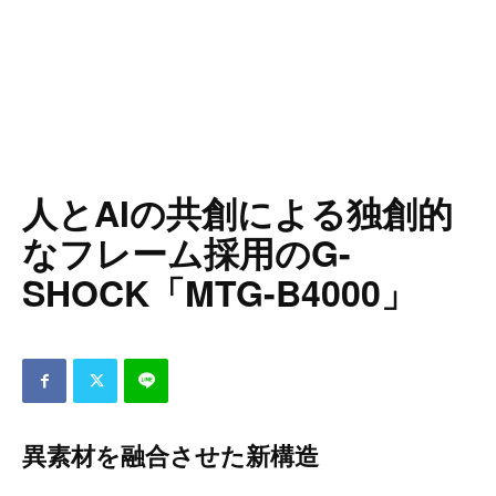
人とAIの共創による独創的
なフレーム採用のG-
SHOCK「MTG-B4000」
異素材を融合させた新構造