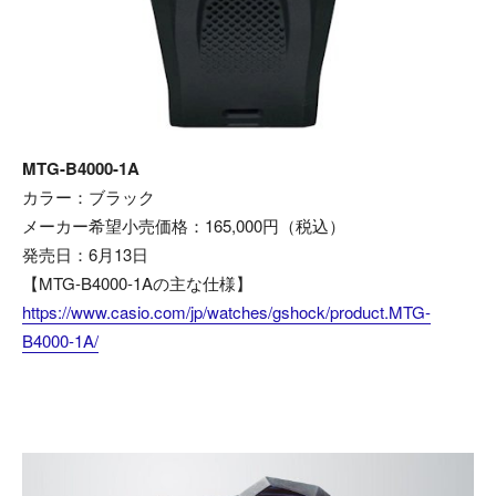
MTG-B4000-1A
カラー：ブラック
メーカー希望小売価格：165,000円（税込）
発売日：6月13日
【MTG-B4000-1Aの主な仕様】
https://www.casio.com/jp/watches/gshock/product.MTG-
B4000-1A/