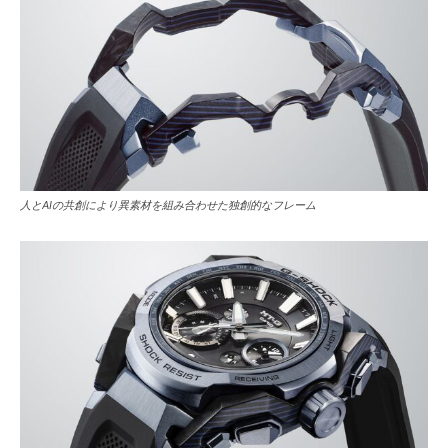
人とAIの共創により異素材を組み合わせた独創的なフレーム