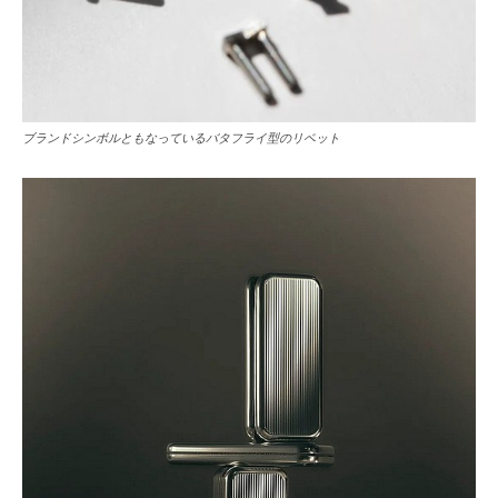
ブランドシンボルともなっているバタフライ型のリベット