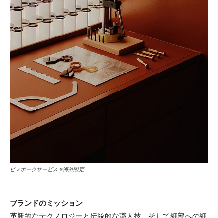
ビスポークサービス ※海外限定
ブランドのミッション
革新的なテクノロジーと伝統的な職人技、そして細部への細