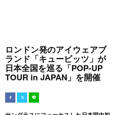
ロンドン発のアイウェアブ
ランド「キュービッツ」が
日本全国を巡る「POP-UP
TOUR in JAPAN」を開催