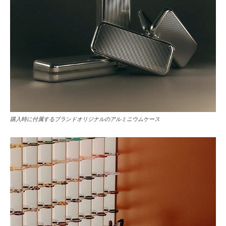
購入時に付属するブランドオリジナルのアルミニウムケース