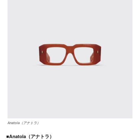
Anatola（アナトラ）
■Anatola（アナトラ）