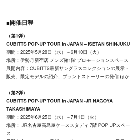
■開催日程
（第1弾）
CUBITTS POP-UP TOUR in JAPAN – ISETAN SHINJUKU
期間：2025年5月28日（水）～6月10日（火）
場所：伊勢丹新宿店 メンズ館1階 プロモーションスペース
展開内容：CUBITTS最新サングラスコレクションの展示・
販売、限定モデルの紹介、ブランドストーリーの発信 ほか
（第2弾）
CUBITTS POP-UP TOUR in JAPAN -JR NAGOYA
TAKASHIMAYA
期間：2025年6月25日（水）～7月1日（火）
場所： JR名古屋高島屋ケーススタディ 7階 POP UPスペー
ス