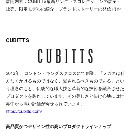
展開内容：CUBITTS最新サングラスコレクションの展示・
販売、限定モデルの紹介、ブランドストーリーの発信 ほか
CUBITTS
2013年、ロンドン・キングスクロスにて創業。「メガネは仕
方なくかけるものではなく、愛されるべきものである」とい
う理念のもと、伝統的な職人技と革新的な技術を融合させた
プロダクトを製作しています。その美しさと掛け心地には世
界中から高い評価が寄せられています。
https://cubitts.com/
高品質かつデザイン性の高いプロダクトラインナップ