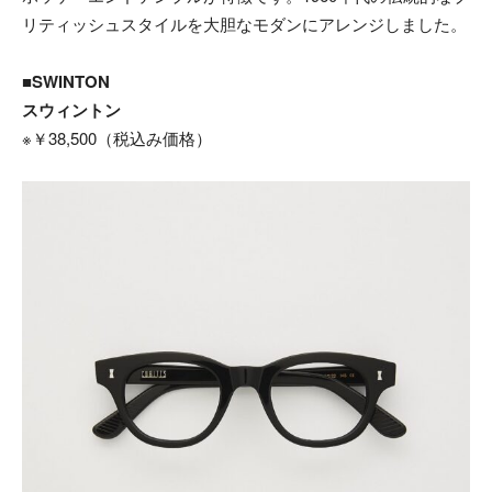
リティッシュスタイルを大胆なモダンにアレンジしました。
■SWINTON
スウィントン
※￥38,500（税込み価格）