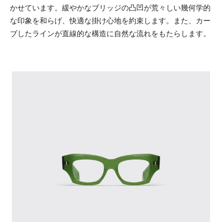
かせています。緩やかなブリッジの凸凹が荒々しい幾何学的
な印象を和らげ、快適な掛け心地を約束します。また、カー
ブしたラインが直線的な構造に自然な流れをもたらします。