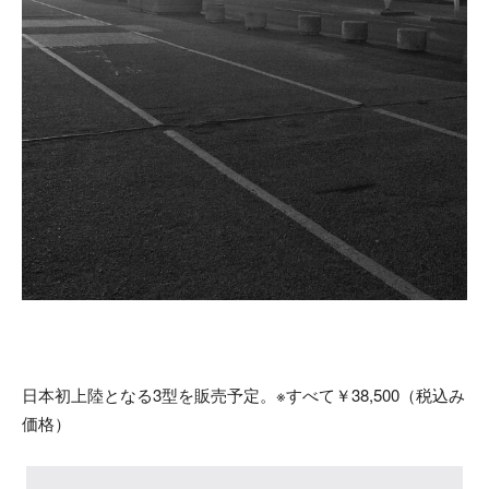
日本初上陸となる3型を販売予定。※すべて￥38,500（税込み
価格）