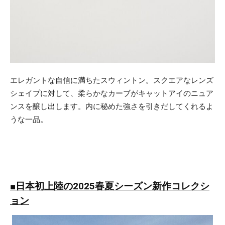
エレガントな自信に満ちたスウィントン。スクエアなレンズ
シェイプに対して、柔らかなカーブがキャットアイのニュア
ンスを醸し出します。内に秘めた強さを引きだしてくれるよ
うな一品。
■日本初上陸の2025春夏シーズン新作コレクシ
ョン