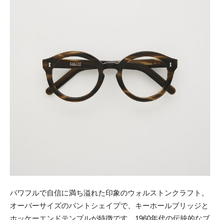
パワフルで自信に満ち溢れた印象のウォルストンクラフト。
オーバーサイズのパントシェイプで、キーホールブリッジと
ホッケーエンドテンプルが特徴です。1960年代の伝統的なブ