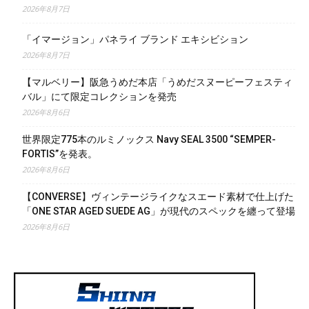
2026年8月7日
「イマージョン」パネライ ブランド エキシビション
2026年8月7日
【マルベリー】阪急うめだ本店「うめだスヌーピーフェスティ
バル」にて限定コレクションを発売
2026年8月6日
世界限定775本のルミノックス Navy SEAL 3500 “SEMPER-
FORTIS”を発表。
2026年8月6日
【CONVERSE】ヴィンテージライクなスエード素材で仕上げた
「ONE STAR AGED SUEDE AG」が現代のスペックを纏って登場
2026年8月6日