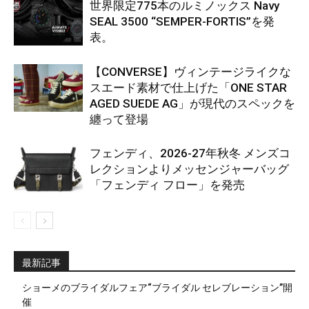
世界限定775本のルミノックス Navy
SEAL 3500 “SEMPER-FORTIS”を発
表。
【CONVERSE】ヴィンテージライクな
スエード素材で仕上げた「ONE STAR
AGED SUEDE AG」が現代のスペックを
纏って登場
フェンディ、2026-27年秋冬 メンズコ
レクションよりメッセンジャーバッグ
「フェンディ フロー」を発売
最新記事
ショーメのブライダルフェア“ブライダル セレブレーション”開
催