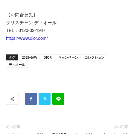
【お問合せ先】
クリスチャン ディオール
TEL：0120-02-1947
https://www.dior.com/
タグ
2025-6AW
DIOR
キャンペーン
コレクション
ディオール
前の記事
次の記事