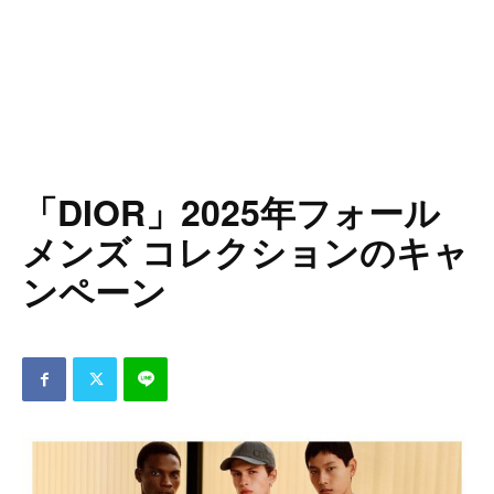
「DIOR」2025年フォール
メンズ コレクションのキャ
ンペーン