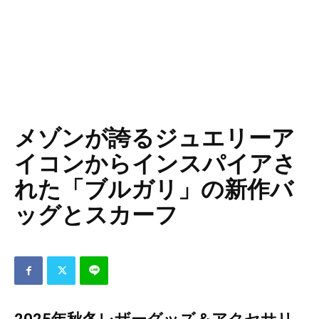
メゾンが誇るジュエリーア
イコンからインスパイアさ
れた「ブルガリ」の新作バ
ッグとスカーフ