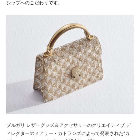
シップへのこだわりです。
ブルガリ レザーグッズ＆アクセサリーのクリエイティブ デ
ィレクターのメアリー・カトランズによって発表された“カ