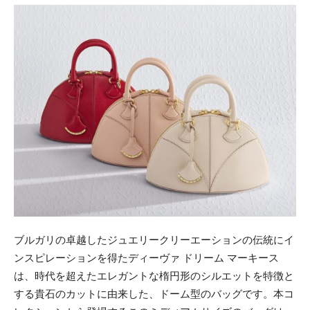
ブルガリの卓越したジュエリークリーエーションの伝統にイ
ンスピレーションを得たディーヴァ ドリーム マーキース
は、時代を超えたエレガントな楕円形のシルエットを特徴と
する貴石のカットに由来した、ドーム型のバッグです。本コ