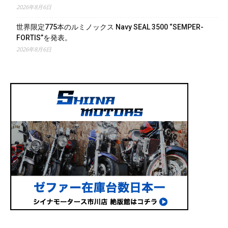
2026年8月6日
世界限定775本のルミノックス Navy SEAL 3500 “SEMPER-
FORTIS”を発表。
2026年8月6日