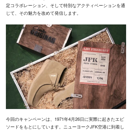
定コラボレーション、そして特別なアクティベーションを通
じて、その魅力を改めて発信します。
今回のキャンペーンは、1971年4月26日に実際に起きたエピ
ソードをもとにしています。ニューヨークJFK空港に到着し