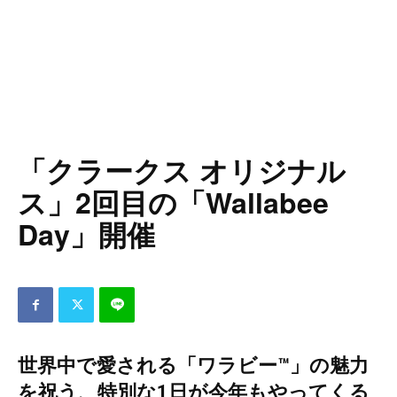
「クラークス オリジナル
ス」2回目の「Wallabee
Day」開催
世界中で愛される「ワラビー™」の魅力
を祝う、特別な1日が今年もやってくる