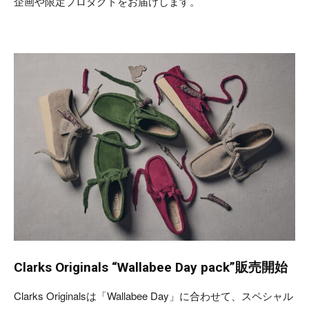
企画や限定プロダクトをお届けします。
Clarks Originals “Wallabee Day pack”販売開始
Clarks Originalsは「Wallabee Day」に合わせて、スペシャル