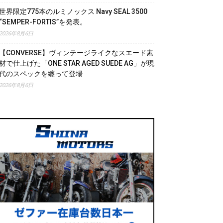
世界限定775本のルミノックス Navy SEAL 3500
“SEMPER-FORTIS”を発表。
2026年8月6日
【CONVERSE】ヴィンテージライクなスエード素
材で仕上げた「ONE STAR AGED SUEDE AG」が現
代のスペックを纏って登場
2026年8月6日