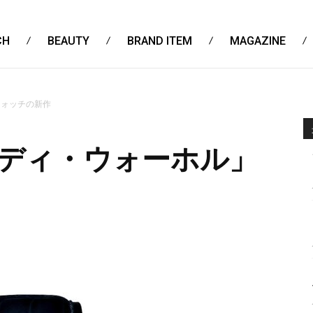
CH
BEAUTY
BRAND ITEM
MAGAZINE
ウォッチの新作
ンディ・ウォーホル」