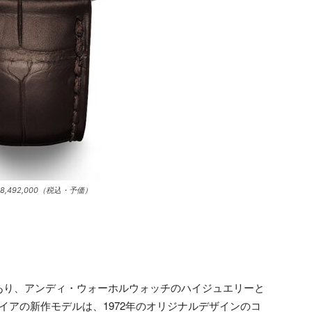
,492,000（税込・予価）
あり、アンディ・ウォーホルウォッチのハイジュエリーと
イアの新作モデルは、1972年のオリジナルデザインのコ