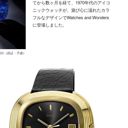
てから数ヶ月を経て、1970年代のアイコ
ニックウォッチが、遊び心に溢れたカラ
フルなデザインでWatches and Wonders
に登場しました。
,000（税込・予価）