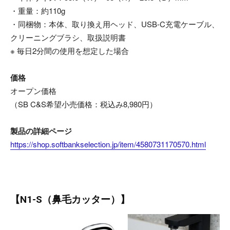
・重量：約110g
・同梱物：本体、取り換え用ヘッド、USB-C充電ケーブル、
クリーニングブラシ、取扱説明書
※ 毎日2分間の使用を想定した場合
価格
オープン価格
（SB C&S希望小売価格：税込み8,980円）
製品の詳細ページ
https://shop.softbankselection.jp/item/4580731170570.html
【N1-S（鼻毛カッター）】