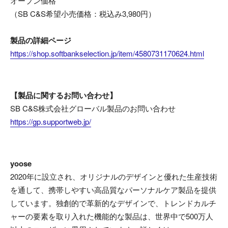
オープン価格
（SB C&S希望小売価格：税込み3,980円）
製品の詳細ページ
https://shop.softbankselection.jp/item/4580731170624.html
【製品に関するお問い合わせ】
SB C&S株式会社グローバル製品のお問い合わせ
https://gp.supportweb.jp/
yoose
2020年に設立され、オリジナルのデザインと優れた生産技術
を通して、携帯しやすい高品質なパーソナルケア製品を提供
しています。独創的で革新的なデザインで、トレンドカルチ
ャーの要素を取り入れた機能的な製品は、世界中で500万人