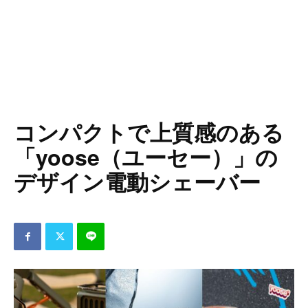
コンパクトで上質感のある
「yoose（ユーセー）」の
デザイン電動シェーバー