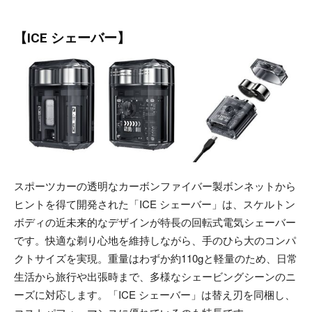
【ICE シェーバー】
スポーツカーの透明なカーボンファイバー製ボンネットから
ヒントを得て開発された「ICE シェーバー」は、スケルトン
ボディの近未来的なデザインが特長の回転式電気シェーバー
です。快適な剃り心地を維持しながら、手のひら大のコンパ
クトサイズを実現。重量はわずか約110gと軽量のため、日常
生活から旅行や出張時まで、多様なシェービングシーンのニ
ーズに対応します。「ICE シェーバー」は替え刃を同梱し、