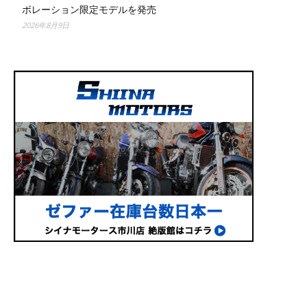
ボレーション限定モデルを発売
2026年8月9日