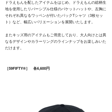
ドラえもんを配したアイテムをはじめ、ドラえもんの総柄生
地を使用したリバーシブル仕様のバケットハットや、左胸に
それぞれ異なるワッペンが付いたパックTシャツ（3枚セッ
ト）など、幅広いバリエーションを展開いたします。
またキッズ用のアイテムもご用意しており、大人向けとは異
なるデザインやカラーリングのラインナップをお楽しみいた
だけます。
［59FIFTY®］ 各6,600円