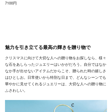
7100円
魅力を引き立てる最高の輝きを贈り物で
クリスマスに向けて大切な人への贈り物をお探しなら、様々
な石をあしらったジュエリーはいかがだろう。自分ではなか
なか手が出せないアイテムだからこそ、贈られた時の嬉しさ
はひとしお。日常使いから特別な日まで、どんなシーンでも
華やかに見せてくれるジュエリーは、大切な人への贈り物に
ふさわしい。