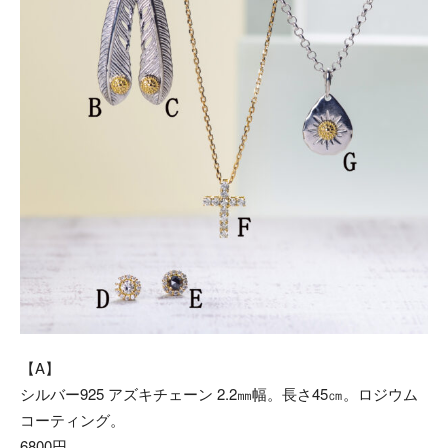
【A】
シルバー925 アズキチェーン 2.2㎜幅。長さ45㎝。ロジウム
コーティング。
6800円