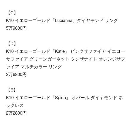
【C】
K10 イエローゴールド「Lucianna」ダイヤモンド リング
5万9800円
【D】
K10 イエローゴールド「Katie」 ピンクサファイア イエロー
サファイア グリーンガーネット タンザナイト オレンジサフ
ァイア マルチカラー リング
2万6800円
【E】
K10 イエローゴールド「Spica」 オパール ダイヤモンド ネ
ックレス
2万2800円