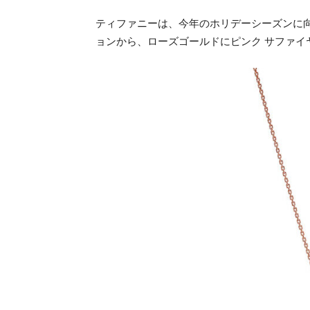
ティファニーは、今年のホリデーシーズンに向
ョンから、ローズゴールドにピンク サファイ