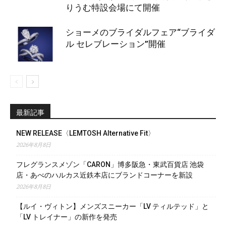
りうむ特設会場にて開催
ショーメのブライダルフェア“ブライダ
ル セレブレーション”開催
最新記事
NEW RELEASE〈LEMTOSH Alternative Fit〉
2026年8月8日
フレグランスメゾン「CARON」博多阪急・東武百貨店 池袋
店・あべのハルカス近鉄本店にブランドコーナーを新設
2026年8月8日
【ルイ・ヴィトン】メンズスニーカー「LV ティルテッド」と
「LV トレイナー」の新作を発売