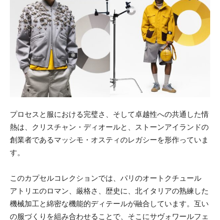
プロセスと服における完璧さ、そして卓越性への共通した情
熱は、クリスチャン・ディオールと、ストーンアイランドの
創業者であるマッシモ・オスティのレガシーを形作っていま
す。
このカプセルコレクションでは、パリのオートクチュール
アトリエのロマン、厳格さ、歴史に、北イタリアの熟練した
機械加工と綿密な機能的ディテールが融合しています。互い
の服づくりを組み合わせることで、そこにサヴォワールフェ