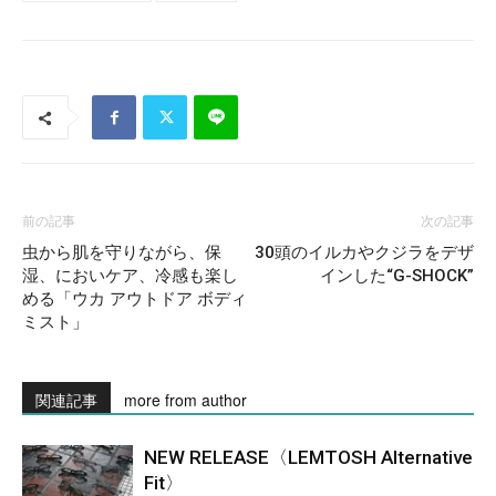
前の記事
次の記事
虫から肌を守りながら、保
30頭のイルカやクジラをデザ
湿、においケア、冷感も楽し
インした“G-SHOCK”
める「ウカ アウトドア ボディ
ミスト」
関連記事
more from author
NEW RELEASE〈LEMTOSH Alternative
Fit〉