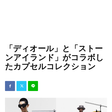
「ディオール」と「ストー
ンアイランド」がコラボし
たカプセルコレクション