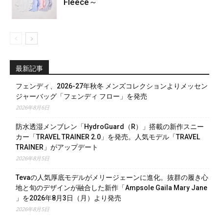
Fleece～
最新記事
フェンディ、2026-27年秋冬 メンズコレクションよりメッセン
ジャーバッグ「フェンディ フロー」を発売
2026年8月6日
防水透湿メンブレン「HydroGuard（R）」搭載の新作スニー
カー「TRAVEL TRAINER 2.0」を発売。人気モデル「TRAVEL
TRAINER」がアップデート
2026年8月5日
Tevaの人気厚底モデルがメリージェーンに進化。抜群の履き心
地と旬のデザインが融合した新作「Ampsole Gaila Mary Jane
」を2026年8月3日（月）より発売
2026年8月5日