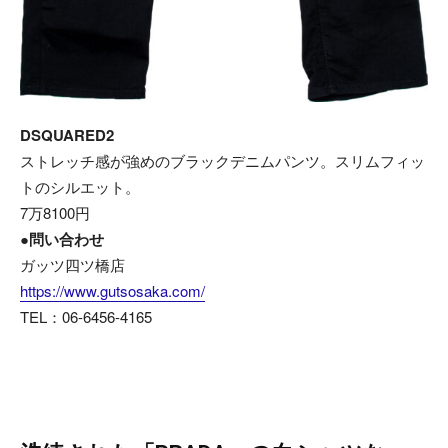
DSQUARED2
ストレッチ感が強めのブラックデニムパンツ。スリムフィッ
トのシルエット。
7万8100円
●問い合わせ
ガッツ四ツ橋店
https://www.gutsosaka.com/
TEL：06-6456-4165