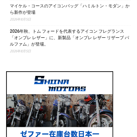
マイケル・コースのアイコンバッグ「ハミルトン・モダン」か
ら新作が登場
2026年8月5日
2026年秋、トム フォードを代表するアイコン フレグランス
「オンブレ レザー」に、新製品「オンブレ レザー リザーブ パ
ルファム」が登場。
2026年8月5日