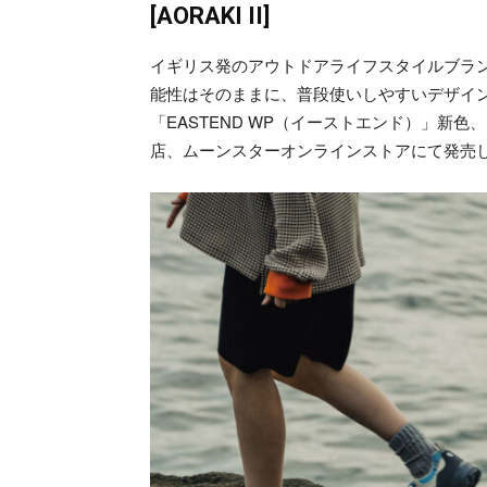
[AORAKI II]
イギリス発のアウトドアライフスタイルブランド
能性はそのままに、普段使いしやすいデザイ
「EASTEND WP（イーストエンド）」新色、
店、ムーンスターオンラインストアにて発売