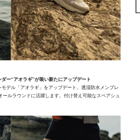
ダー“アオラギ”が装い新たにアップデート
ンモデル「アオラギ」をアップデート。透湿防水メンブレ
能性でオールラウンドに活躍します。付け替え可能なスペアシュ