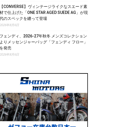
【CONVERSE】ヴィンテージライクなスエード素
材で仕上げた「ONE STAR AGED SUEDE AG」が現
代のスペックを纏って登場
2026年8月6日
フェンディ、2026-27年秋冬 メンズコレクション
よりメッセンジャーバッグ「フェンディ フロー」
を発売
2026年8月6日