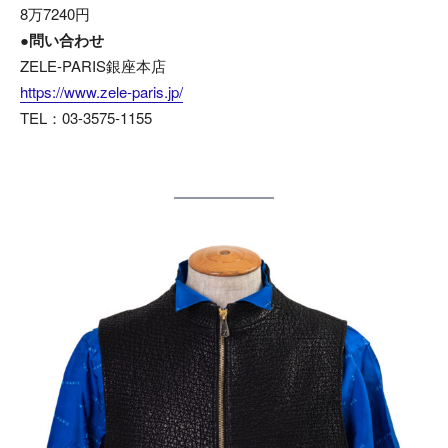
8万7240円
●問い合わせ
ZELE-PARIS銀座本店
https://www.zele-paris.jp/
TEL：03-3575-1155