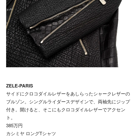
ZELE-PARIS
サイドにクロコダイルレザーをあしらったシャークレザーの
ブルゾン。シングルライダースデザインで、両袖先にジップ
付き。開けると、そこにもクロコダイルレザーでアクセン
ト。
385万円
カシミヤ ロングTシャツ