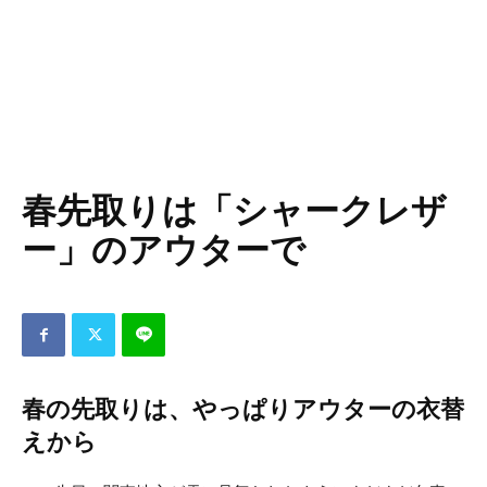
春先取りは「シャークレザ
ー」のアウターで
春の先取りは、やっぱりアウターの衣替
えから