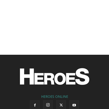
HEROES ONLINE