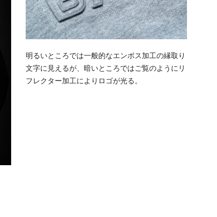
明るいところでは一般的なエンボス加工の縁取り
文字に見えるが、暗いところではご覧のようにリ
フレクター加工によりロゴが光る。