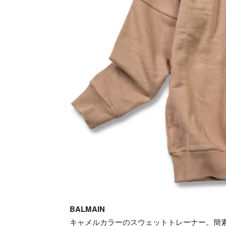
BALMAIN
キャメルカラーのスウェットトレーナー。簡