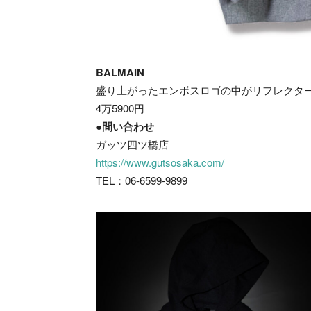
BALMAIN
盛り上がったエンボスロゴの中がリフレクタ
4万5900円
●問い合わせ
ガッツ四ツ橋店
https://www.gutsosaka.com/
TEL：06-6599-9899