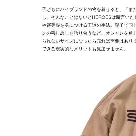
子どもにハイブランドの物を着せると、「ま
し、そんなことはないとHEROESは断言い
や審美眼を身につける王道の手法。親子で同
ンの善し悪しを語り合うなど、オシャレを通
られないサイズになったら売れば需要はあり
できる現実的なメリットも見逃せません。