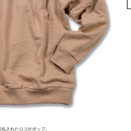
素化されたロゴがポップ。