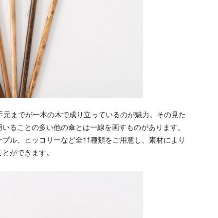
から手元までが一本の木で成り立っているのが魅力。その見た
用いることの多い他の傘とは一線を画すものがあります。
プル、ヒッコリーなど全11種類をご用意し、素材により
ことができます。