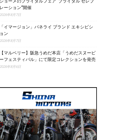
ショーメのブライダルフェア“ブライダル セレブ
レーション”開催
2026年8月7日
「イマージョン」パネライ ブランド エキシビシ
ョン
2026年8月7日
【マルベリー】阪急うめだ本店「うめだスヌーピ
ーフェスティバル」にて限定コレクションを発売
2026年8月6日