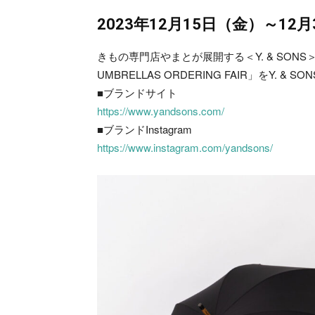
2023年12月15日（金）～12月
きもの専門店やまとが展開する＜Y. & SON
UMBRELLAS ORDERING FAIR」をY. 
■ブランドサイト
https://www.yandsons.com/
■ブランドInstagram
https://www.instagram.com/yandsons/