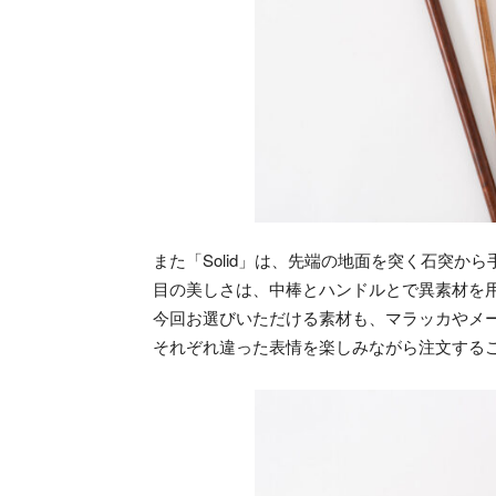
また「Solid」は、先端の地面を突く石突
目の美しさは、中棒とハンドルとで異素材を
今回お選びいただける素材も、マラッカやメー
それぞれ違った表情を楽しみながら注文する