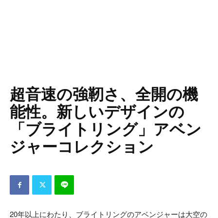
超音速の強靭さ、全開の機
能性。新しいデザインの
「ブライトリング」アベン
ジャーコレクション
20年以上にわたり、ブライトリングのアベンジャーは大空の