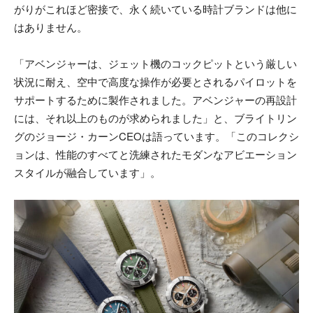
がりがこれほど密接で、永く続いている時計ブランドは他に
はありません。
「アベンジャーは、ジェット機のコックピットという厳しい
状況に耐え、空中で高度な操作が必要とされるパイロットを
サポートするために製作されました。アベンジャーの再設計
には、それ以上のものが求められました」と、ブライトリン
グのジョージ・カーンCEOは語っています。「このコレクシ
ョンは、性能のすべてと洗練されたモダンなアビエーション
スタイルが融合しています」。