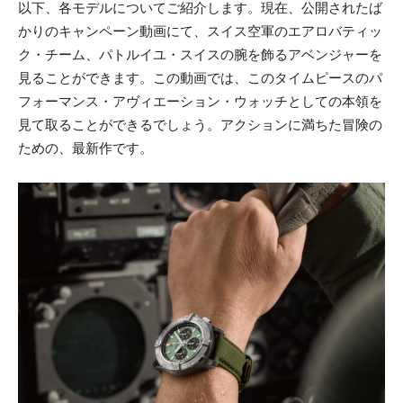
以下、各モデルについてご紹介します。現在、公開されたば
かりのキャンペーン動画にて、スイス空軍のエアロバティッ
ク・チーム、パトルイユ・スイスの腕を飾るアベンジャーを
見ることができます。この動画では、このタイムピースのパ
フォーマンス・アヴィエーション・ウォッチとしての本領を
見て取ることができるでしょう。アクションに満ちた冒険の
ための、最新作です。