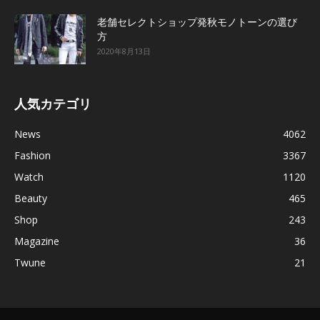
老舗セレクトショップ発秋モノトーンの選び
方
2020年8月13日
人気カテゴリ
News
4062
Fashion
3367
Watch
1120
Beauty
465
Shop
243
Magazine
36
Twune
21