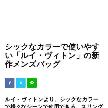
シックなカラーで使いやす
い「ルイ・ヴィトン」の新
作メンズバッグ
ルイ・ヴィトンより、シックなカラー
で様々なシーンで使用できる、スリング