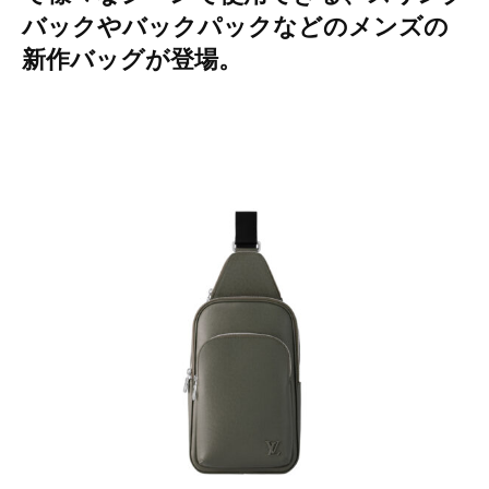
バックやバックパックなどのメンズの
新作バッグが登場。