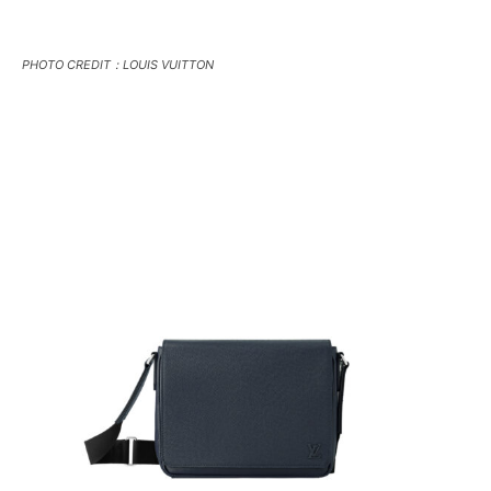
PHOTO CREDIT：LOUIS VUITTON