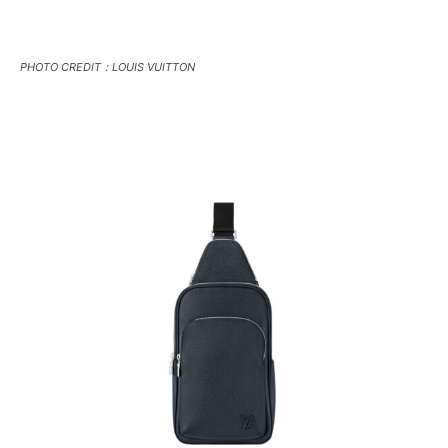
PHOTO CREDIT：LOUIS VUITTON