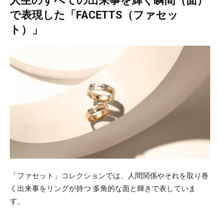
人生のすべての出来事を輝く瞬間（面）
で表現した「FACETTS（ファセッ
ト）」
「ファセット」コレクションでは、人間関係やそれを取り巻
く出来事をリングが持つ 多角的な面と輝きで表していま
す。