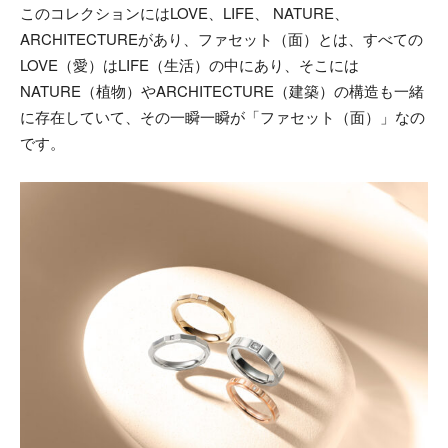
このコレクションにはLOVE、LIFE、 NATURE、
ARCHITECTUREがあり、ファセット（面）とは、すべての
LOVE（愛）はLIFE（生活）の中にあり、そこには
NATURE（植物）やARCHITECTURE（建築）の構造も一緒
に存在していて、その一瞬一瞬が「ファセット（面）」なの
です。