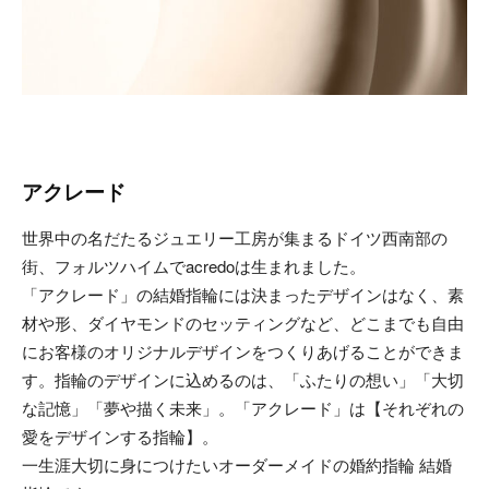
アクレード
世界中の名だたるジュエリー工房が集まるドイツ西南部の
街、フォルツハイムでacredoは生まれました。
「アクレード」の結婚指輪には決まったデザインはなく、素
材や形、ダイヤモンドのセッティングなど、どこまでも自由
にお客様のオリジナルデザインをつくりあげることができま
す。指輪のデザインに込めるのは、「ふたりの想い」「大切
な記憶」「夢や描く未来」。「アクレード」は【それぞれの
愛をデザインする指輪】。
一生涯大切に身につけたいオーダーメイドの婚約指輪 結婚