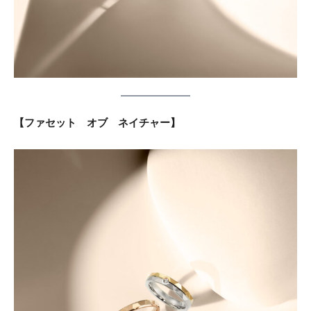
【ファセット オブ ネイチャー】