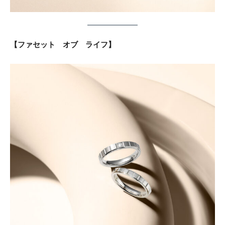
【ファセット オブ ライフ】