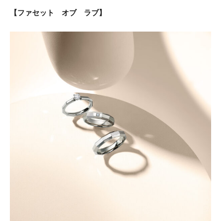
【ファセット オブ ラブ】