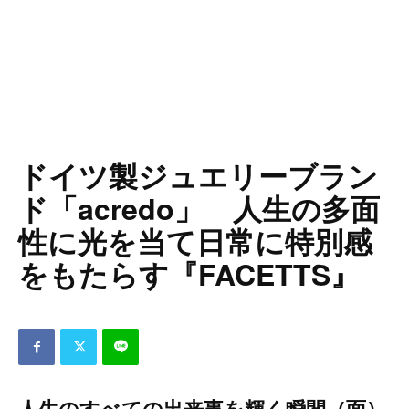
ドイツ製ジュエリーブラン
ド「acredo」 人生の多面
性に光を当て日常に特別感
をもたらす『FACETTS』