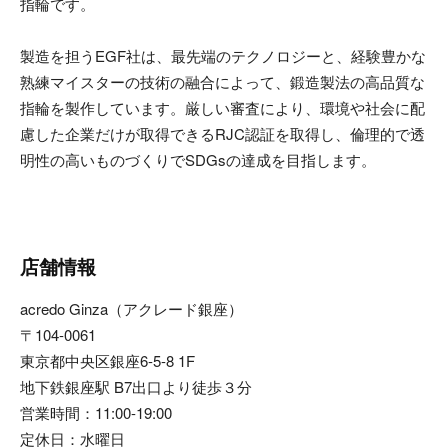
指輪です。
製造を担うEGF社は、最先端のテクノロジーと、経験豊かな
熟練マイスターの技術の融合によって、鍛造製法の高品質な
指輪を製作しています。厳しい審査により、環境や社会に配
慮した企業だけが取得できるRJC認証を取得し、倫理的で透
明性の高いものづくりでSDGsの達成を目指します。
店舗情報
acredo Ginza（アクレード銀座）
〒104-0061
東京都中央区銀座6-5-8 1F
地下鉄銀座駅 B7出口より徒歩３分
営業時間：11:00-19:00
定休日：水曜日