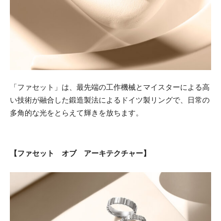
「ファセット」は、最先端の工作機械とマイスターによる高
い技術が融合した鍛造製法によるドイツ製リングで、日常の
多角的な光をとらえて輝きを放ちます。
【ファセット オブ アーキテクチャー】