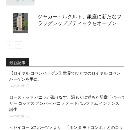
ジャガー・ルクルト、銀座に新たなフ
ラッグシップブティックをオープン
最新記事
【ロイヤル コペンハーゲン】世界でひとつのロイヤル コペン
ハーゲンを手に。
2026年8月9日
ローステッド バニラが織りなす、温もりに満ちた新章「バーバ
リー ゴッデス アンバー バニラ オードパルファム インテンス」
誕生
2026年8月9日
＜セイコー 5スポーツ＞より、「ホンダ モトコンポ」とのコラ