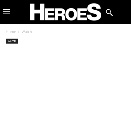
Home
Watch
Watch