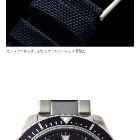
カジュアルさを楽しむならナイロンベルトが最適だ。