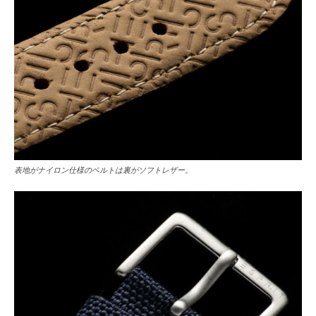
表地がナイロン仕様のベルトは裏がソフトレザー。