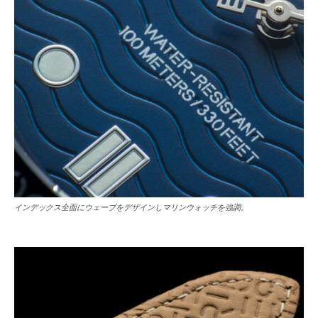
インデックス全面にウェーブをデザインしマリンウォッチを強調。