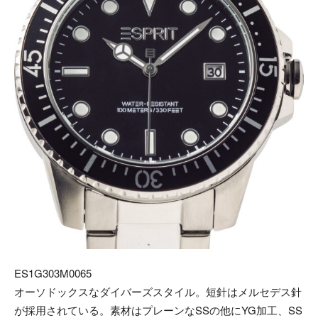
ES1G303M0065
オーソドックスなダイバーズスタイル。短針はメルセデス針
が採用されている。素材はプレーンなSSの他にYG加工、SS