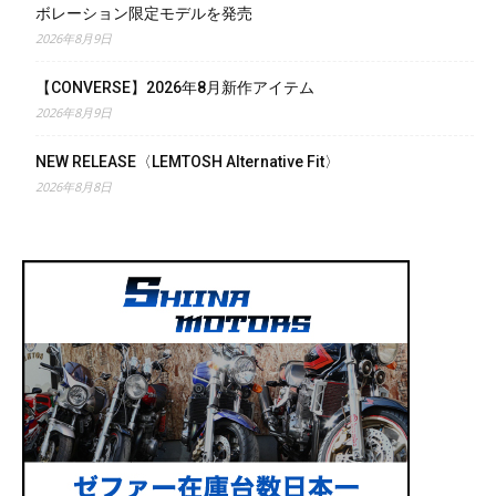
ボレーション限定モデルを発売
2026年8月9日
【CONVERSE】2026年8月新作アイテム
2026年8月9日
NEW RELEASE〈LEMTOSH Alternative Fit〉
2026年8月8日