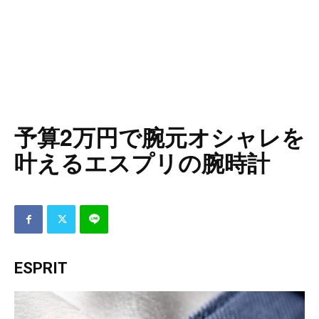
予算2万円で腕元オシャレを
叶えるエスプリの腕時計
ESPRIT