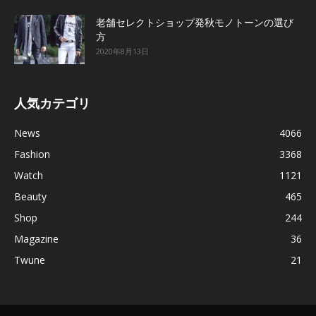
老舗セレクトショップ発秋モノトーンの選び
方
2020年8月13日
人気カテゴリ
News
4066
Fashion
3368
Watch
1121
Beauty
465
Shop
244
Magazine
36
Twune
21