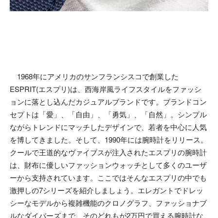
1968年にアメリカのサンフランシスコで創業した
ESPRIT(エスプリ)は、西海岸風ライフスタイルをファッシ
ョンに落とし込んだカジュアルブランドです。ブランドコン
セプトは「愛」、「自由」、「勇気」、「自然」。シンプル
ながらトレンドにマッチしたデザインで、若者を中心に人気
を博してきました。そして、1990年には腕時計をリリース。
クールで王道的なヴァイブスが注入されたエスプリの腕時計
は、財布に優しいファッションウォッチとして多くのユーザ
ーから支持されています。ここではそんなエスプリの中でも
激押しの7シリーズを紹介しましょう。エレガントでドレッ
シーなモデルから複雑機能のクロノグラフ、ファッショナブ
ルなダイバーズまで、そのどれもが2万円で買える腕時計な