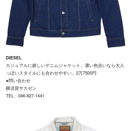
DIESEL
カジュアルに嬉しいデニムジャケット。濃い色合いなら大人
っぽいスタイルにも合わせやすい。2万7500円
●問い合わせ
横須賀サカゼン
TEL：046-827-1441