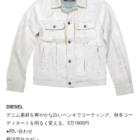
DIESEL
デニム素材を爽やかな白いペンキでコーティング。秋冬コー
ディネートを明るく変える。3万1900円
●問い合わせ
横須賀サカゼン