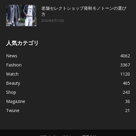
老舗セレクトショップ発秋モノトーンの選び
方
2020年8月13日
人気カテゴリ
News
4062
Fashion
3367
Watch
1120
Beauty
465
Shop
243
Magazine
36
Twune
21