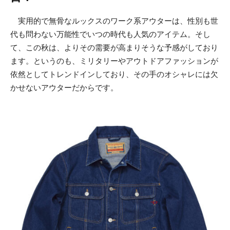
実用的で無骨なルックスのワーク系アウターは、性別も世
代も問わない万能性でいつの時代も人気のアイテム。そし
て、この秋は、よりその需要が高まりそうな予感がしており
ます。というのも、ミリタリーやアウトドアファッションが
依然としてトレンドインしており、その手のオシャレには欠
かせないアウターだからです。