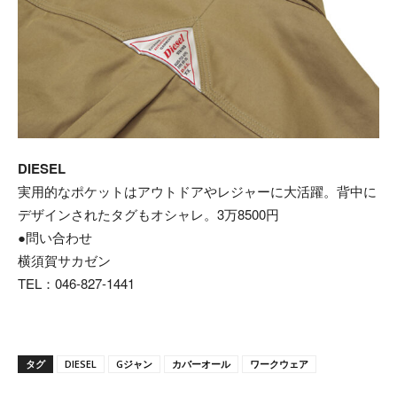
DIESEL
実用的なポケットはアウトドアやレジャーに大活躍。背中に
デザインされたタグもオシャレ。3万8500円
●問い合わせ
横須賀サカゼン
TEL：046-827-1441
タグ
DIESEL
Gジャン
カバーオール
ワークウェア