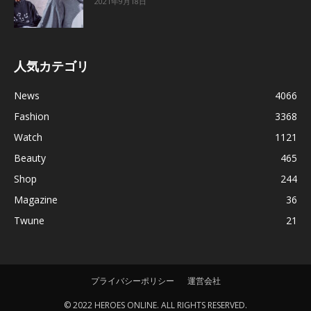
2021年9月18日
人気カテゴリ
News
4066
Fashion
3368
Watch
1121
Beauty
465
Shop
244
Magazine
36
Twune
21
プライバシーポリシー
運営会社
© 2022 HEROES ONLINE. ALL RIGHTS RESERVED.