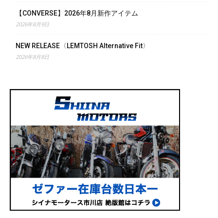
【CONVERSE】2026年8月新作アイテム
2026年8月9日
NEW RELEASE〈LEMTOSH Alternative Fit〉
2026年8月8日