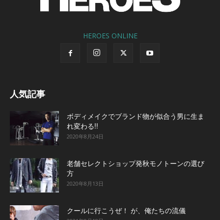
HEROES ONLINE
人気記事
ボディメイクでブランド物が似合う男に生ま
れ変わる!!
2020年8月24日
老舗セレクトショップ発秋モノトーンの選び
方
2020年8月13日
クールに行こうぜ！ が、俺たちの流儀