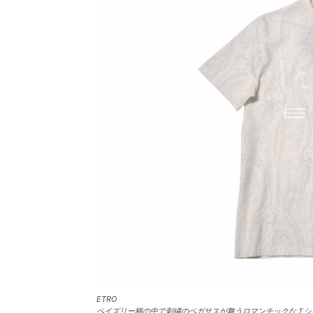
ETRO
ペイズリー柄の中で刺繍のペガサスが舞うロマンチックなＴシャ