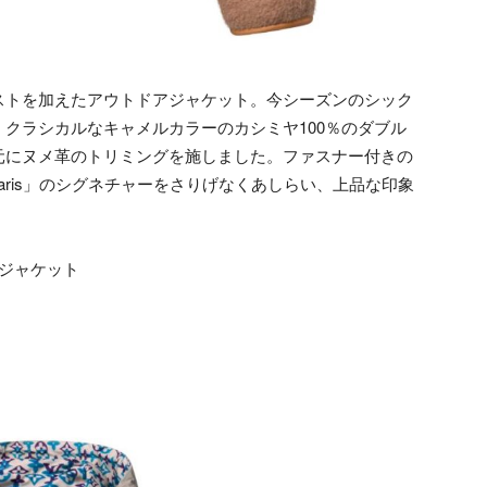
ストを加えたアウトドアジャケット。今シーズンのシック
クラシカルなキャメルカラーのカシミヤ100％のダブル
元にヌメ革のトリミングを施しました。ファスナー付きの
on Paris」のシグネチャーをさりげなくあしらい、上品な印象
アジャケット