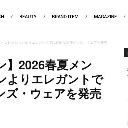
CH
BEAUTY
BRAND ITEM
MAGAZINE
ンズ・コレクションよりエレガントで現代的な新作メンズ・ウェアを発売
】2026春夏メン
ンよりエレガントで
ンズ・ウェアを発売