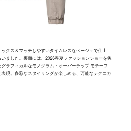
ミックス＆マッチしやすいタイムレスなベージュで仕上
いました。裏面には、2026春夏ファッションショーを象
グラフィカルなモノグラム・オーバーラップ モチーフ
で表現。多彩なスタイリングが楽しめる、万能なテクニカ