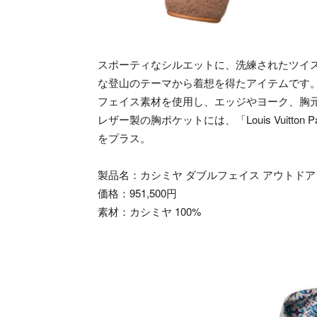
スポーティなシルエットに、洗練されたツイ
な登山のテーマから着想を得たアイテムです。
フェイス素材を使用し、エッジやヨーク、胸
レザー製の胸ポケットには、「Louis Vuitt
をプラス。
製品名：カシミヤ ダブルフェイス アウトド
価格：951,500円
素材：カシミヤ 100%