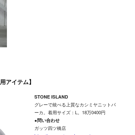
用アイテム】
STONE ISLAND
グレーで統べる上質なカシミヤニットパ
ーカ。着用サイズ：L。18万0400円
●問い合わせ
ガッツ四ツ橋店