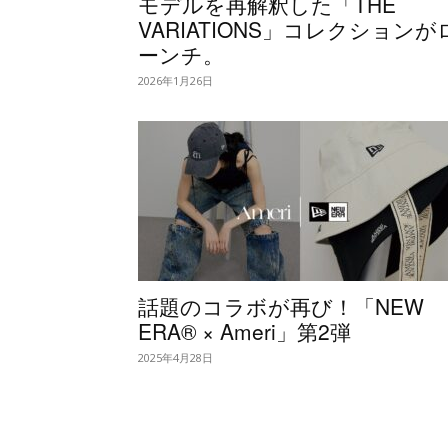
モデルを再解釈した「THE
VARIATIONS」コレクションが
ーンチ。
2026年1月26日
話題のコラボが再び！「NEW
ERA® × Ameri」第2弾
2025年4月28日