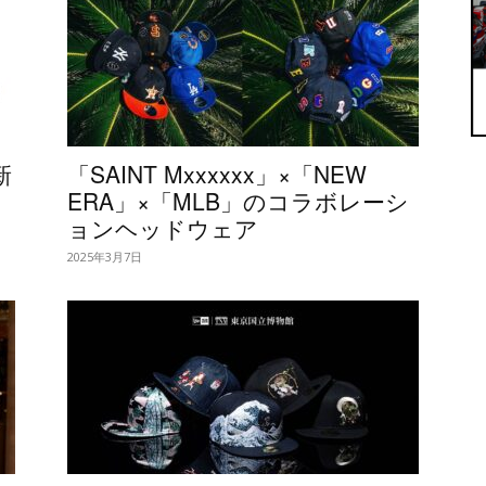
新
「SAINT Mxxxxxx」×「NEW
ERA」×「MLB」のコラボレーシ
ョンヘッドウェア
2025年3月7日