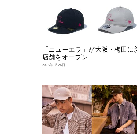
「ニューエラ」が大阪・梅田に
店舗をオープン
2025年3月26日