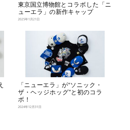
東京国立博物館とコラボした「ニ
ューエラ」の新作キャップ
2025年1月21日
え
「ニューエラ」が“ソニック・
ザ・ヘッジホッグ”と初のコラ
ボ！
2024年12月31日