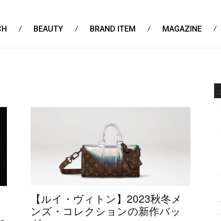
CH
BEAUTY
BRAND ITEM
MAGAZINE
【ルイ・ヴィトン】2023秋冬メ
イ
ンズ・コレクションの新作バッ