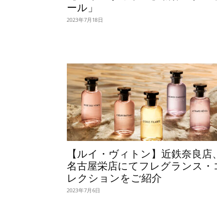
ール」
2023年7月18日
【ルイ・ヴィトン】近鉄奈良店
名古屋栄店にてフレグランス・
レクションをご紹介
2023年7月6日