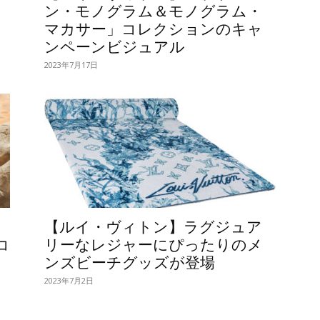
ン・モノグラム＆モノグラム・
マカサー」コレクションのキャ
ンペーンビジュアル
2023年7月17日
、
【ルイ・ヴィトン】ラグジュア
コ
リーなレジャーにぴったりのメ
ンズビーチグッズが登場
2023年7月2日