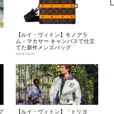
【ルイ・ヴィトン】モノグラ
ム・マカサー キャンバスで仕立
てた新作メンズバッグ
2023年7月21日
ブ
【ルイ・ヴィトン】「トリヨ