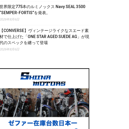
世界限定775本のルミノックス Navy SEAL 3500
“SEMPER-FORTIS”を発表。
2026年8月6日
【CONVERSE】ヴィンテージライクなスエード素
材で仕上げた「ONE STAR AGED SUEDE AG」が現
代のスペックを纏って登場
2026年8月6日