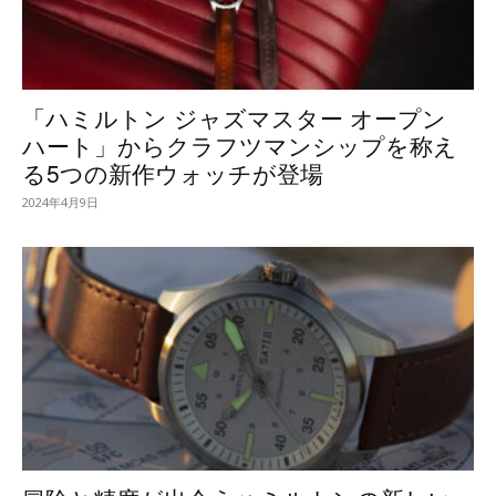
「ハミルトン ジャズマスター オープン
ハート」からクラフツマンシップを称え
る5つの新作ウォッチが登場
2024年4月9日