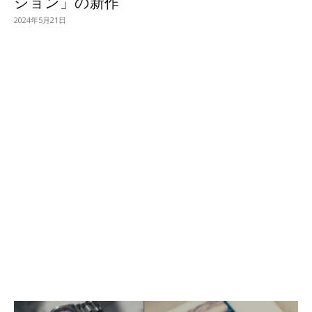
ション」の新作
2024年5月21日