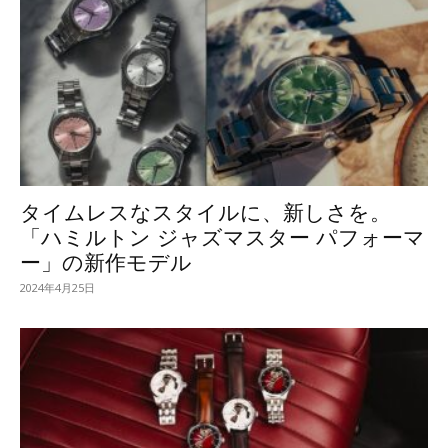
タイムレスなスタイルに、新しさを。
「ハミルトン ジャズマスター パフォーマ
ー」の新作モデル
2024年4月25日