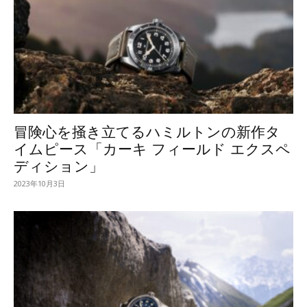
冒険心を掻き立てるハミルトンの新作タ
イムピース「カーキ フィールド エクスペ
ディション」
2023年10月3日