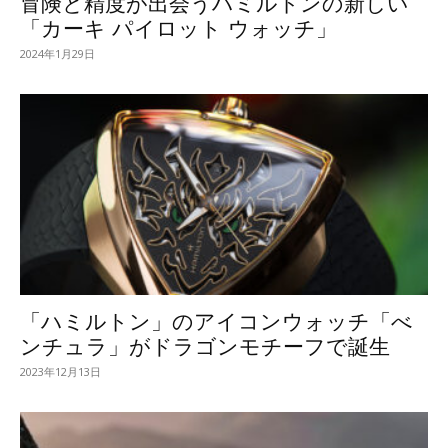
冒険と精度が出会うハミルトンの新しい
「カーキ パイロット ウォッチ」
2024年1月29日
「ハミルトン」のアイコンウォッチ「べ
ンチュラ」がドラゴンモチーフで誕生
2023年12月13日