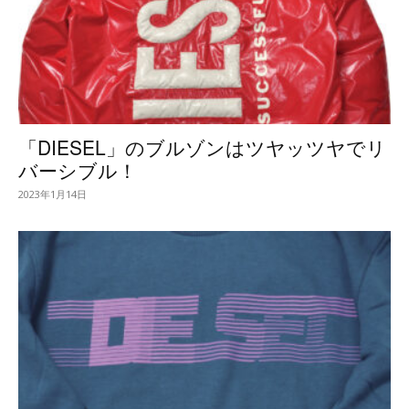
「DIESEL」のブルゾンはツヤッツヤでリ
バーシブル！
2023年1月14日