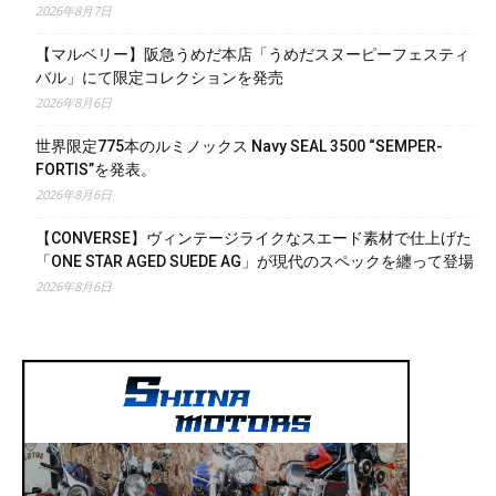
2026年8月7日
【マルベリー】阪急うめだ本店「うめだスヌーピーフェスティ
バル」にて限定コレクションを発売
2026年8月6日
世界限定775本のルミノックス Navy SEAL 3500 “SEMPER-
FORTIS”を発表。
2026年8月6日
【CONVERSE】ヴィンテージライクなスエード素材で仕上げた
「ONE STAR AGED SUEDE AG」が現代のスペックを纏って登場
2026年8月6日