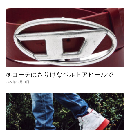
冬コーデはさりげなベルトアピールで
2022年12月11日