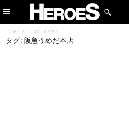
Home
タグ
阪急うめだ本店
タグ: 阪急うめだ本店