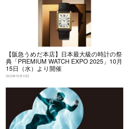
【阪急うめだ本店】日本最大級の時計の祭
典「PREMIUM WATCH EXPO 2025」10月
15日（水）より開催
2025年10月15日