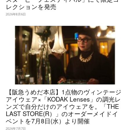
レクションを発売
2026年8月6日
【阪急うめだ本店】1点物のヴィンテージ
アイウェア×「KODAK Lenses」の調光レ
ンズで自分だけのアイウェアを。「THE
LAST STORE(R）」のオーダーメイドイ
ベントを7月8日(水）より開催
2026年7月7日