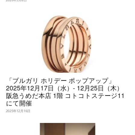
「ブルガリ ホリデー ポップアップ」
2025年12月17日（水）- 12月25日（木）
阪急うめだ本店 1階 コトコトステージ11
にて開催
2025年12月16日