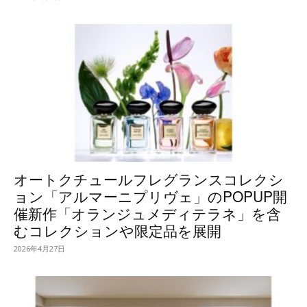
オートクチュールフレグランスコレクシ
ョン「アルマーニプリヴェ」のPOPUP開
催新作「オランジュメディテラネ」を含
むコレクションや限定品を展開
2026年4月27日