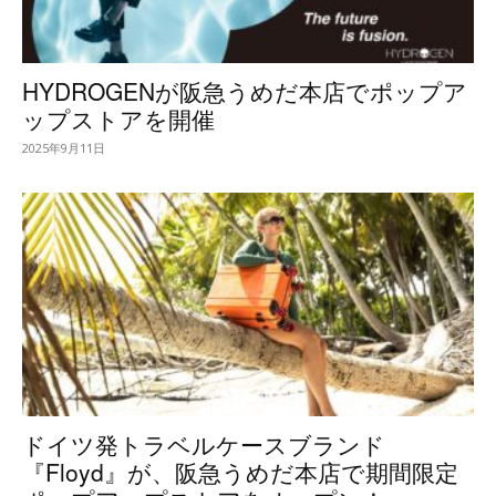
HYDROGENが阪急うめだ本店でポップア
ップストアを開催
2025年9月11日
ドイツ発トラベルケースブランド
『Floyd』が、阪急うめだ本店で期間限定