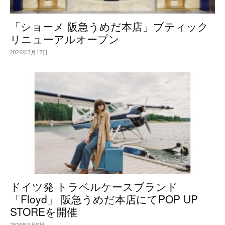
「ショーメ 阪急うめだ本店」ブティック
リニューアルオープン
2026年3月17日
ドイツ発 トラベルケースブランド
「Floyd」 阪急うめだ本店にてPOP UP
STOREを開催
2026年3月8日