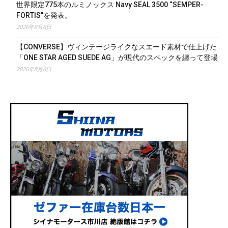
世界限定775本のルミノックス Navy SEAL 3500 “SEMPER-
FORTIS”を発表。
2026年8月6日
【CONVERSE】ヴィンテージライクなスエード素材で仕上げた
「ONE STAR AGED SUEDE AG」が現代のスペックを纏って登場
2026年8月6日