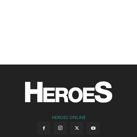
HEROES ONLINE