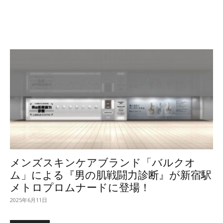
メンズスキンケアブランド「バルクオ
ム」による『男の肌戦闘力診断』が新宿駅
メトロプロムナードに登場！
2025年6月11日