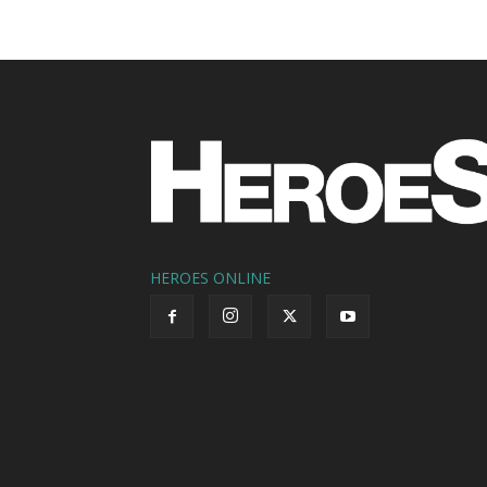
HEROES ONLINE