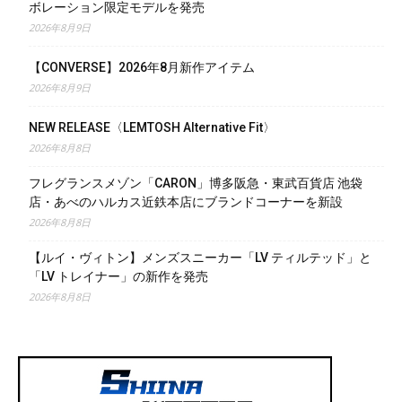
ボレーション限定モデルを発売
2026年8月9日
【CONVERSE】2026年8月新作アイテム
2026年8月9日
NEW RELEASE〈LEMTOSH Alternative Fit〉
2026年8月8日
フレグランスメゾン「CARON」博多阪急・東武百貨店 池袋
店・あべのハルカス近鉄本店にブランドコーナーを新設
2026年8月8日
【ルイ・ヴィトン】メンズスニーカー「LV ティルテッド」と
「LV トレイナー」の新作を発売
2026年8月8日