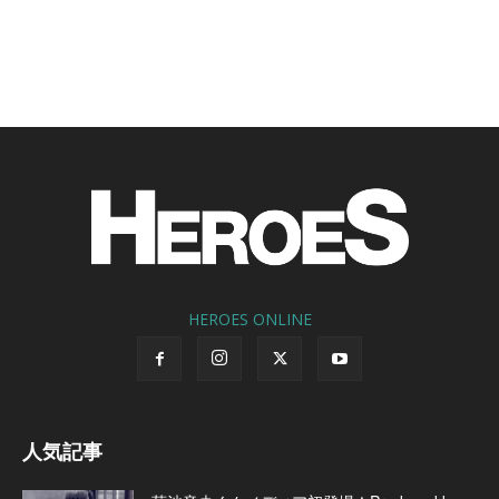
HEROES ONLINE
人気記事