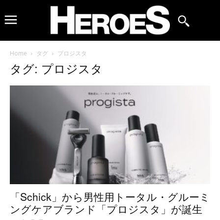
Home
タグ
プロジスタ
タグ: プロジスタ
「Schick」から男性用トータル・グルーミ
ングケアブランド「プロジスタ」が誕生