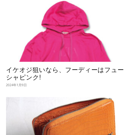
イケオジ狙いなら、フーディーはフュー
シャピンク!
2024年1月9日