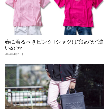
春に着るべきピンクTシャツは“薄め”か“濃
いめ”か
2024年4月23日