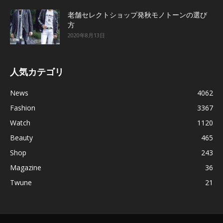
老舗セレクトショップ発秋モノトーンの選び
方
2020年8月13日
人気カテゴリ
News
4062
Fashion
3367
Watch
1120
Beauty
465
Shop
243
Magazine
36
Twune
21