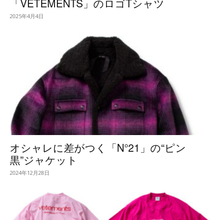
「VETEMENTS」のロゴTシャツ
2025年4月4日
オシャレに差がつく「N°21」の“ピン
黒”ジャケット
2024年12月28日