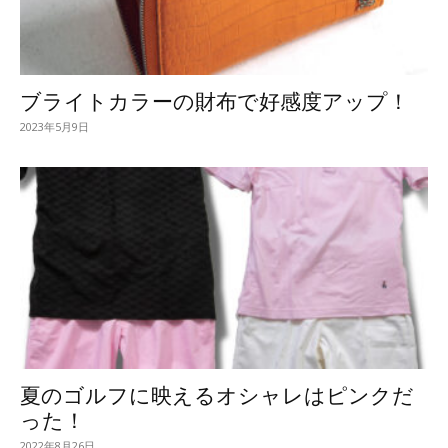
ブライトカラーの財布で好感度アップ！
2023年5月9日
夏のゴルフに映えるオシャレはピンクだ
った！
2022年8月26日