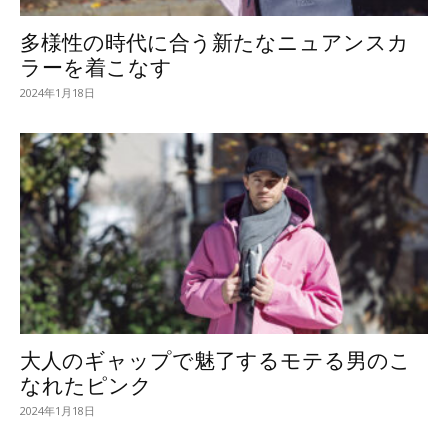
多様性の時代に合う新たなニュアンスカ
ラーを着こなす
2024年1月18日
大人のギャップで魅了するモテる男のこ
なれたピンク
2024年1月18日