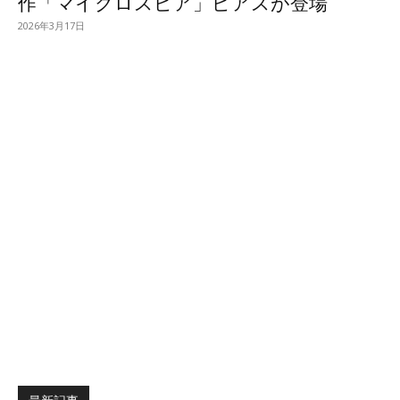
作「マイクロスピア」ピアスが登場
2026年3月17日