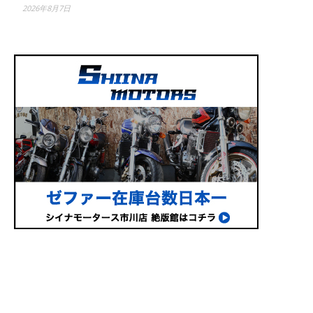
2026年8月7日