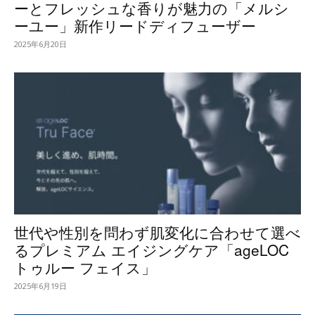
ーとフレッシュな香りが魅力の「メルシ
ーユー」新作リードディフューザー
2025年6月20日
世代や性別を問わず肌変化に合わせて選べ
るプレミアム エイジングケア「ageLOC
トゥルー フェイス」
2025年6月19日