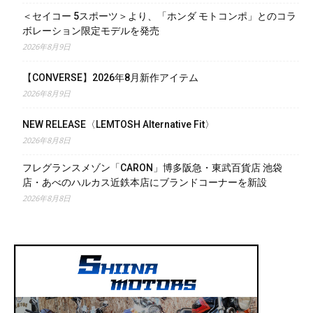
＜セイコー 5スポーツ＞より、「ホンダ モトコンポ」とのコラ
ボレーション限定モデルを発売
2026年8月9日
【CONVERSE】2026年8月新作アイテム
2026年8月9日
NEW RELEASE〈LEMTOSH Alternative Fit〉
2026年8月8日
フレグランスメゾン「CARON」博多阪急・東武百貨店 池袋
店・あべのハルカス近鉄本店にブランドコーナーを新設
2026年8月8日