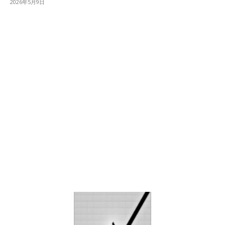
2026年5月9日