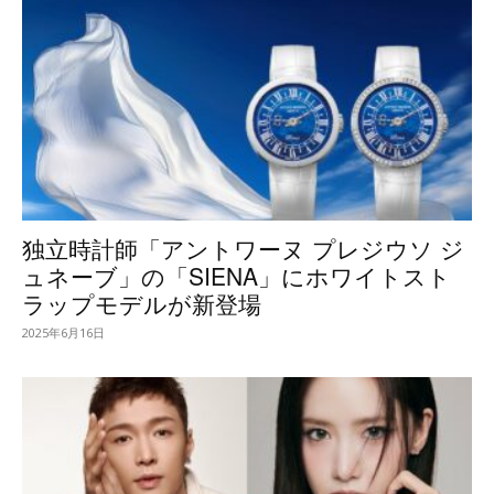
独立時計師「アントワーヌ プレジウソ ジ
ュネーブ」の「SIENA」にホワイトスト
ラップモデルが新登場
2025年6月16日