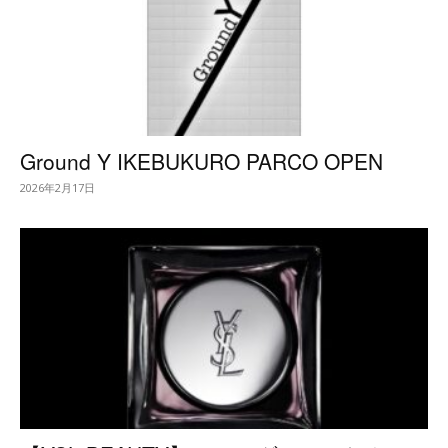
Ground Y IKEBUKURO PARCO OPEN
2026年2月17日