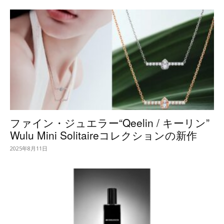
ファイン・ジュエラー“Qeelin / キーリン”
Wulu Mini Solitaireコレクションの新作
2025年8月11日