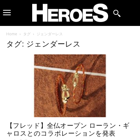
Home
タグ
ジェンダーレス
タグ: ジェンダーレス
【フレッド】全仏オープン ローラン・ギ
ャロスとのコラボレーションを発表