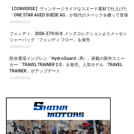
【CONVERSE】ヴィンテージライクなスエード素材で仕上げた
「ONE STAR AGED SUEDE AG」が現代のスペックを纏って登場
2026年8月6日
フェンディ、2026-27年秋冬 メンズコレクションよりメッセン
ジャーバッグ「フェンディ フロー」を発売
2026年8月6日
防水透湿メンブレン「HydroGuard（R）」搭載の新作スニー
カー「TRAVEL TRAINER 2.0」を発売。人気モデル「TRAVEL
TRAINER」がアップデート
2026年8月5日