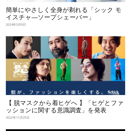
簡単にやさしく全身が剃れる「シック モ
イスチャ―ソープシェーバー」
2024年3月9日
【 脱マスクから着ヒゲへ 】「ヒゲとファ
ッションに関する意識調査」を発表
2022年11月29日