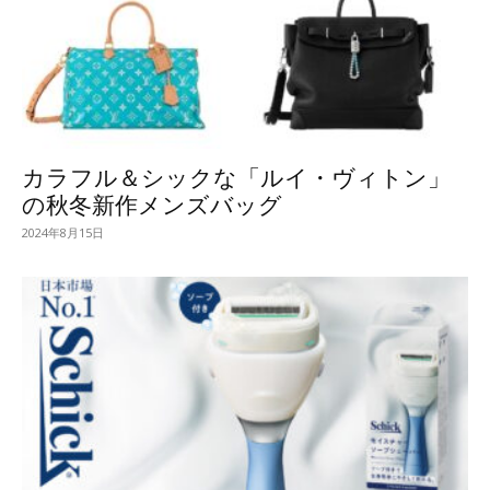
カラフル＆シックな「ルイ・ヴィトン」
の秋冬新作メンズバッグ
2024年8月15日