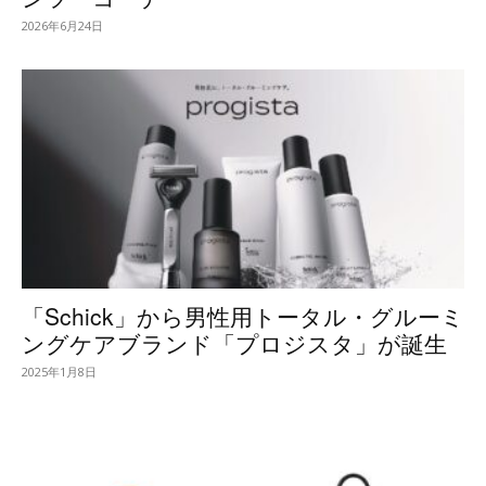
2026年6月24日
「Schick」から男性用トータル・グルーミ
ングケアブランド「プロジスタ」が誕生
2025年1月8日