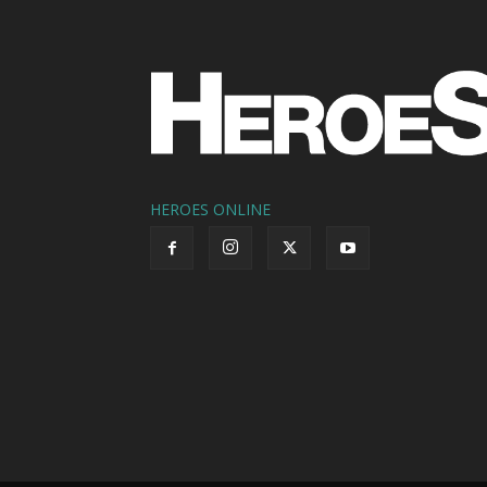
HEROES ONLINE