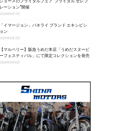
ショーメのブライダルフェア“ブライダル セレブ
レーション”開催
2026年8月7日
「イマージョン」パネライ ブランド エキシビシ
ョン
2026年8月7日
【マルベリー】阪急うめだ本店「うめだスヌーピ
ーフェスティバル」にて限定コレクションを発売
2026年8月6日