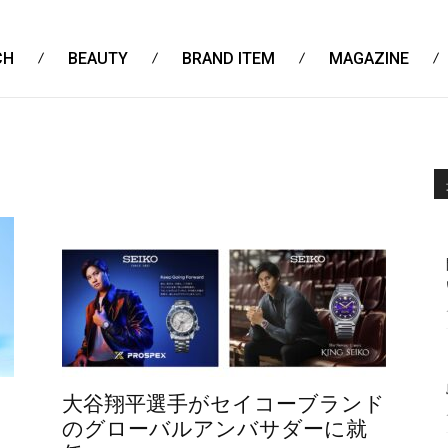
CH
BEAUTY
BRAND ITEM
MAGAZINE
大谷翔平選手がセイコーブランド
のグローバルアンバサダーに就