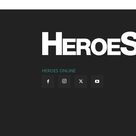
HEROES ONLINE