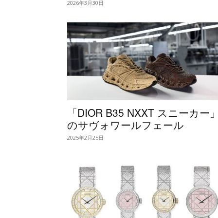
2026年3月30日
「DIOR B35 NXXT スニーカー
のサヴォワールフェール
2025年2月25日