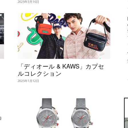
2025年3月16日
」
「ディオール & KAWS」カプセ
ルコレクション
2025年1月12日