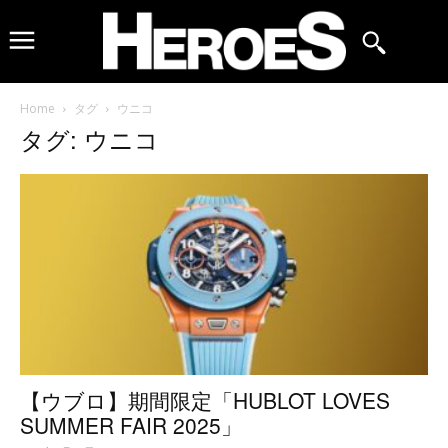
Home
タグ
ウニコ
タグ: ウニコ
【ウブロ】期間限定「HUBLOT LOVES
SUMMER FAIR 2025」