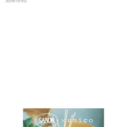
2025年7月19日