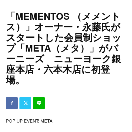
「MEMENTOS （メメント
ス）」オーナー・永藤氏が
スタートした会員制ショッ
プ「META（メタ）」がバ
ーニーズ ニューヨーク銀
座本店・六本木店に初登
場。
POP UP EVENT: META