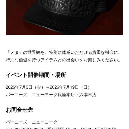
「メタ」の世界観を、特別に体感いただける貴重な機会に、
特別な価値を持つアイテムとの出会いをお楽しみください。
イベント開催期間・場所
2026年7月3日（金）～2026年7月19日（日）
バーニーズ ニューヨーク銀座本店・六本木店
お問合せ先
バーニーズ ニューヨーク