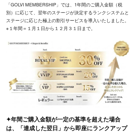
「GOLVI MEMBERSHIP」では、1年間のご購入金額（税
別）に応じて、翌年のステージが決定するランクシステムと
ステージに応じた極上の割引サービスを導入いたしました。
※１年間＝１月１日から１２月３１日まで。
✦年間ご購入金額が一定の基準を超えた場合
は、「達成した翌日」から即座にランクアップ