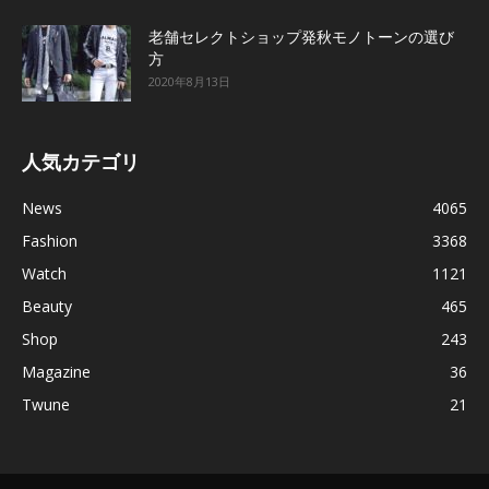
老舗セレクトショップ発秋モノトーンの選び
方
2020年8月13日
人気カテゴリ
News
4065
Fashion
3368
Watch
1121
Beauty
465
Shop
243
Magazine
36
Twune
21