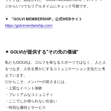
ジからいつでもリアルタイムにチェック可能です。
▼ 「GOLVI MEMBERSHIP」公式WEBサイト
https://golvimembership.com/
✦ GOLVIが提供する“その先の価値”
私たちGOLVIは、ゴルフを単なるスポーツではなく、 人と人
をつなぎ、人生を豊かにするコミュニケーション文化だと考
えています。
だからこそ、メンバーの皆さまには、
・上質なイベント体験
・プレミアムなコミュニティ
・ここでしか得られない出会い
・特別な優待とサービス