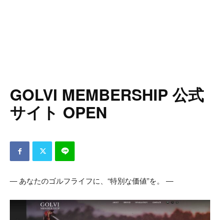
GOLVI MEMBERSHIP 公式
サイト OPEN
― あなたのゴルフライフに、“特別な価値”を。 ―