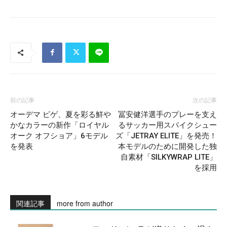
前の記事
次の記事
オーデマ ピゲ、夏を彩る鮮や
冨安健洋選手のプレーを支え
かなカラーの新作「ロイヤル
るサッカー用スパイクシュー
オーク オフショア」6モデル
ズ「JETRAY ELITE」を発売！
を発表
本モデルのために開発した独
自素材「SILKYWRAP LITE」
を採用
関連記事
more from author