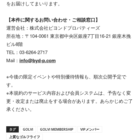
をお届けしてまいります。
【本件に関するお問い合わせ・ご相談窓口】
運営会社：株式会社ビヨンドプロパティーズ
所在地：〒104-0061 東京都中央区銀座7丁目16-21 銀座木挽
ビル8階
TEL：03-6264-2717
Mail：
info@byd-p.com
※今後の限定イベントや特別優待情報も、順次公開予定で
す。
※本規約のサービス内容および会員システムは、予告なく変
更・改定または廃止をする場合があります。あらかじめご了
承ください。
タグ
GOLVI
GOLVI MEMBERSHIP
VIPメンバー
上質なゴルフライフ