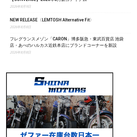
2026年8月9日
NEW RELEASE〈LEMTOSH Alternative Fit〉
2026年8月8日
フレグランスメゾン「CARON」博多阪急・東武百貨店 池袋
店・あべのハルカス近鉄本店にブランドコーナーを新設
2026年8月8日