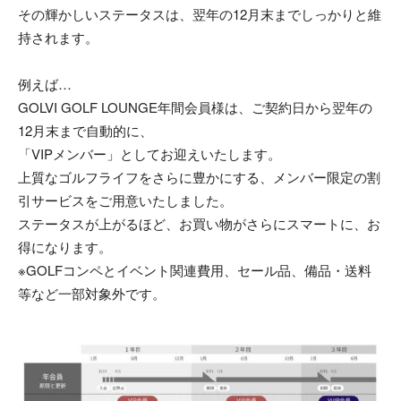
その輝かしいステータスは、翌年の12月末までしっかりと維
持されます。
例えば…
GOLVI GOLF LOUNGE年間会員様は、ご契約日から翌年の
12月末まで自動的に、
「VIPメンバー」としてお迎えいたします。
上質なゴルフライフをさらに豊かにする、メンバー限定の割
引サービスをご用意いたしました。
ステータスが上がるほど、お買い物がさらにスマートに、お
得になります。
※GOLFコンペとイベント関連費用、セール品、備品・送料
等など一部対象外です。