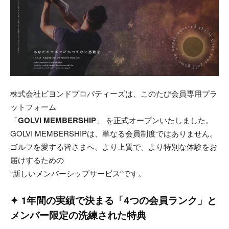
株式会社ビヨンドプロパティーズは、このたび会員専用プラ
ットフォーム
「
GOLVI MEMBERSHIP
」 を正式オープンいたしました。
GOLVI MEMBERSHIPは、単なる会員制度ではありません。
ゴルフを愛する皆さまへ、より上質で、より特別な体験をお
届けするための
“新しいメンバーシップサービス”です。
✦ 1年間の実績で決まる「4つの会員ランク」と
メンバー限定の洗練された特典