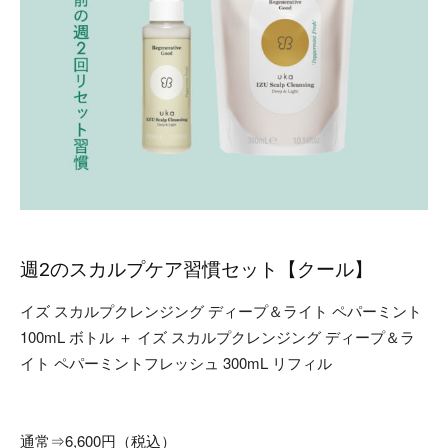
週2のスカルプケア習慣セット【クール】
イズ スカルプクレンジング ディープ＆ライト ペパーミント
100mL ボトル ＋ イズ スカルプクレンジング ディープ＆ラ
イト ペパーミントフレッシュ 300mL リフィル
通常⇒6,600円（税込）