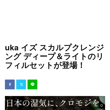
uka イズ スカルプクレンジ
ング ディープ＆ライトのリ
フィルセットが登場！