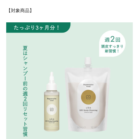
【対象商品】