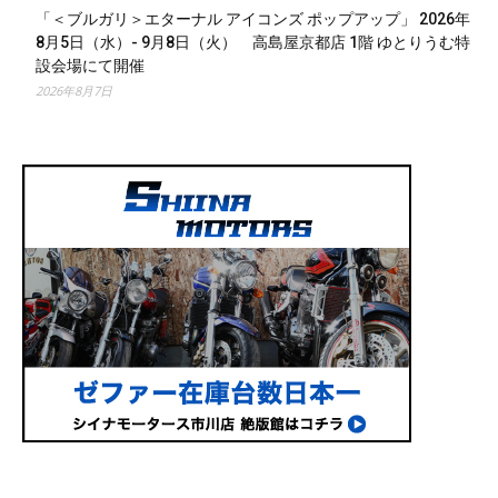
「＜ブルガリ＞エターナル アイコンズ ポップアップ」 2026年
8月5日（水）- 9月8日（火） 高島屋京都店 1階 ゆとりうむ特
設会場にて開催
2026年8月7日