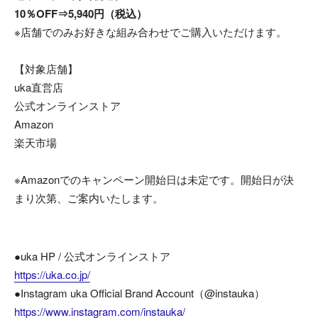
10％OFF⇒5,940円（税込）
※店舗でのみお好きな組み合わせでご購入いただけます。
【対象店舗】
uka直営店
公式オンラインストア
Amazon
楽天市場
※Amazonでのキャンペーン開始日は未定です。開始日が決
まり次第、ご案内いたします。
●uka HP / 公式オンラインストア
https://uka.co.jp/
●Instagram uka Official Brand Account（@instauka）
https://www.instagram.com/instauka/