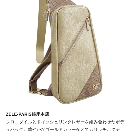
ZELE-PARIS銀座本店
クロコダイルとドイツシュリンクレザーを組み合わせたボデ
ィバッグ。華やかなゴールドカラーがとてもリッチ。タテ