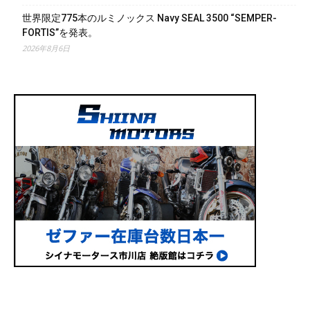
世界限定775本のルミノックス Navy SEAL 3500 “SEMPER-
FORTIS”を発表。
2026年8月6日