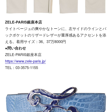
ZELE-PARIS銀座本店
ライトベージュの爽やかなトーンに、左サイドのラインとバ
ックポケットのリザードレザーが重厚感あるアクセントを添
える。着用サイズ：36。37万8000円
●問い合わせ
ZELE-PARIS銀座本店
https://www.zele-paris.jp/
TEL：03-3575-1155