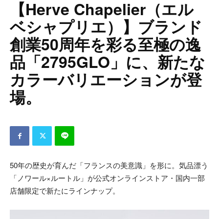
【Herve Chapelier（エル
ベシャプリエ）】ブランド
創業50周年を彩る至極の逸
品「2795GLO」に、新たな
カラーバリエーションが登
場。
50年の歴史が育んだ「フランスの美意識」を形に。気品漂う
「ノワール×ルートル」が公式オンラインストア・国内一部
店舗限定で新たにラインナップ。