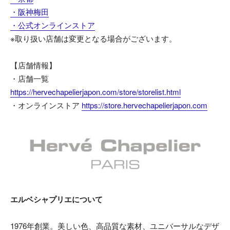
・阪神梅田
・公式オンラインストア
※取り扱い店舗は変更となる場合がございます。
【店舗情報】
・店舗一覧
https://hervechapelierjapon.com/store/storelist.html
・オンラインストア
https://store.hervechapelierjapon.com
エルベシャプリエについて
1976年創業。美しい色、高品質な素材、ユニバーサルなデザ