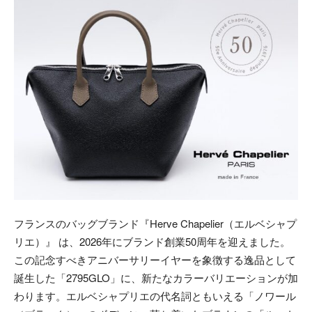
フランスのバッグブランド『Herve Chapelier（エルベシャプ
リエ）』 は、2026年にブランド創業50周年を迎えました。
この記念すべきアニバーサリーイヤーを象徴する逸品として
誕生した「2795GLO」に、新たなカラーバリエーションが加
わります。エルベシャプリエの代名詞ともいえる「ノワール