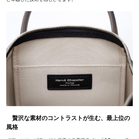
贅沢な素材のコントラストが生む、最上位の
風格