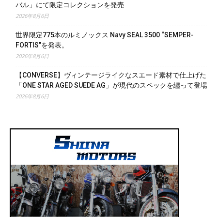
バル」にて限定コレクションを発売
2026年8月6日
世界限定775本のルミノックス Navy SEAL 3500 “SEMPER-
FORTIS”を発表。
2026年8月6日
【CONVERSE】ヴィンテージライクなスエード素材で仕上げた
「ONE STAR AGED SUEDE AG」が現代のスペックを纏って登場
2026年8月6日