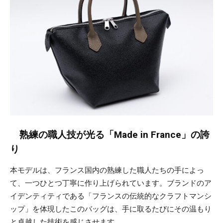
熟練の職人技が光る「Made in France」の誇
り
本モデルは、フランス国内の熟練した職人たちの手によっ
て、一つひとつ丁寧に作り上げられています。ブランドのア
イデンティティである「フランスの伝統的なクラフトマンシ
ップ」を体現したこのバッグは、手に取るたびにその温もり
と卓越した技術を感じさせます。