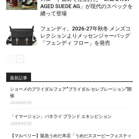
AGED SUEDE AG」が現代のスペックを
纏って登場
フェンディ、2026-27年秋冬 メンズコ
レクションよりメッセンジャーバッグ
「フェンディ フロー」を発売
最新記事
ショーメのブライダルフェア“ブライダル セレブレーション”開
催
2026年8月7日
「イマージョン」パネライ ブランド エキシビション
2026年8月7日
【マルベリー】阪急うめだ本店「うめだスヌーピーフェスティ