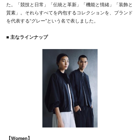
た。「競技と日常」「伝統と革新」「機能と情緒」「装飾と
質素」。それらすべてを内包するコレクションを、ブランド
を代表する“グレー”という名で表しました。
■ 主なラインナップ
【Women】