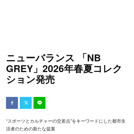
ニューバランス 「NB
GREY」2026年春夏コレク
ション発売
“スポーツとカルチャーの交差点”をキーワードにした都市生
活者のための新たな提案