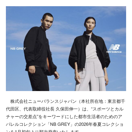
株式会社ニューバランスジャパン（本社所在地：東京都千
代田区、代表取締役社長 久保田伸一）は、“スポーツとカル
チャーの交差点”をキーワードにした都市生活者のためのア
パレルコレクション「NB GREY」の2026年春夏コレクショ
ンを1月初旬より順次発売いたします。