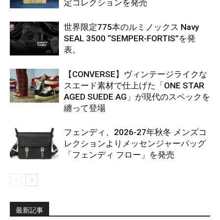
定コレクションを発売
世界限定775本のルミノックス Navy
SEAL 3500 “SEMPER-FORTIS”を発
表。
【CONVERSE】ヴィンテージライクな
スエード素材で仕上げた「ONE STAR
AGED SUEDE AG」が現代のスペックを
纏って登場
フェンディ、2026-27年秋冬 メンズコ
レクションよりメッセンジャーバッグ
「フェンディ フロー」を発売
最新記事