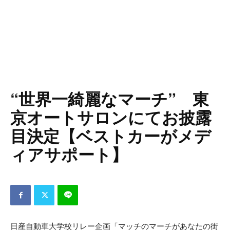
“世界一綺麗なマーチ” 東
京オートサロンにてお披露
目決定【ベストカーがメデ
ィアサポート】
日産自動車大学校リレー企画「マッチのマーチがあなたの街