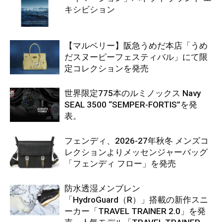
キシビション
【マルベリー】阪急うめだ本店「うめ
だスヌーピーフェスティバル」にて限
定コレクションを発売
世界限定775本のルミノックス Navy
SEAL 3500 “SEMPER-FORTIS”を発
表。
フェンディ、2026-27年秋冬 メンズコ
レクションよりメッセンジャーバッグ
「フェンディ フロー」を発売
防水透湿メンブレン
「HydroGuard（R）」搭載の新作スニ
ーカー「TRAVEL TRAINER 2.0」を発