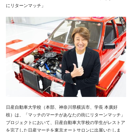
にリターンマッチ」
日産自動車大学校（本部、神奈川県横浜市、学長 本廣好
枝）は、「マッチのマーチがあなたの街にリターンマッチ」
プロジェクトにおいて、日産自動車大学校の学生がレストア
を完了した日産マーチを東京オートサロンに出展いたしま