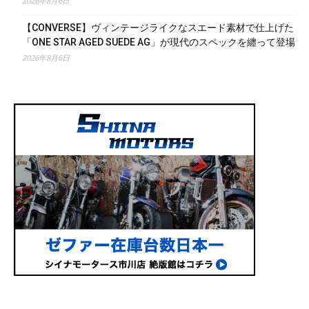
2026年8月6日
【CONVERSE】ヴィンテージライクなスエード素材で仕上げた
「ONE STAR AGED SUEDE AG」が現代のスペックを纏って登場
2026年8月6日